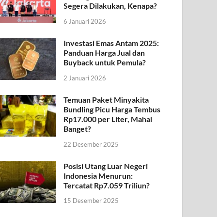
Segera Dilakukan, Kenapa?
6 Januari 2026
Investasi Emas Antam 2025:
Panduan Harga Jual dan
Buyback untuk Pemula?
2 Januari 2026
Temuan Paket Minyakita
Bundling Picu Harga Tembus
Rp17.000 per Liter, Mahal
Banget?
22 Desember 2025
Posisi Utang Luar Negeri
Indonesia Menurun:
Tercatat Rp7.059 Triliun?
15 Desember 2025