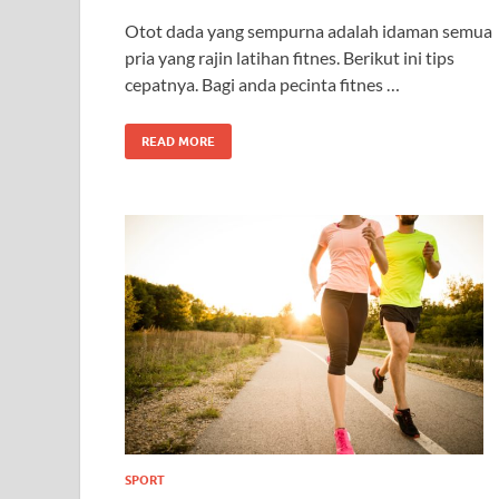
Otot dada yang sempurna adalah idaman semua
pria yang rajin latihan fitnes. Berikut ini tips
cepatnya. Bagi anda pecinta fitnes …
READ MORE
SPORT