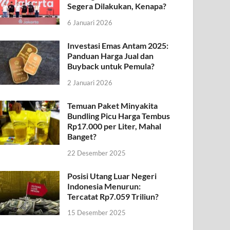
Segera Dilakukan, Kenapa?
6 Januari 2026
Investasi Emas Antam 2025:
Panduan Harga Jual dan
Buyback untuk Pemula?
2 Januari 2026
Temuan Paket Minyakita
Bundling Picu Harga Tembus
Rp17.000 per Liter, Mahal
Banget?
22 Desember 2025
Posisi Utang Luar Negeri
Indonesia Menurun:
Tercatat Rp7.059 Triliun?
15 Desember 2025