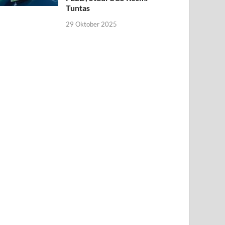
Tuntas
29 Oktober 2025