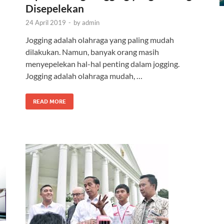
Disepelekan
24 April 2019
-
by
admin
Jogging adalah olahraga yang paling mudah
dilakukan. Namun, banyak orang masih
menyepelekan hal-hal penting dalam jogging.
Jogging adalah olahraga mudah, …
READ MORE