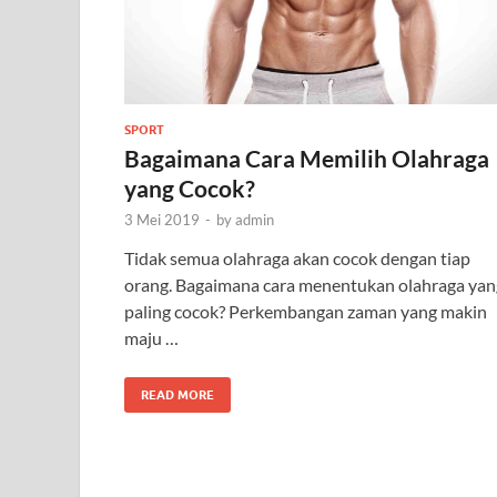
SPORT
Bagaimana Cara Memilih Olahraga
yang Cocok?
3 Mei 2019
-
by
admin
Tidak semua olahraga akan cocok dengan tiap
orang. Bagaimana cara menentukan olahraga yan
paling cocok? Perkembangan zaman yang makin
maju …
READ MORE