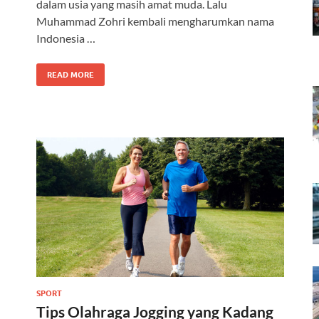
dalam usia yang masih amat muda. Lalu
Muhammad Zohri kembali mengharumkan nama
Indonesia …
READ MORE
SPORT
Tips Olahraga Jogging yang Kadang