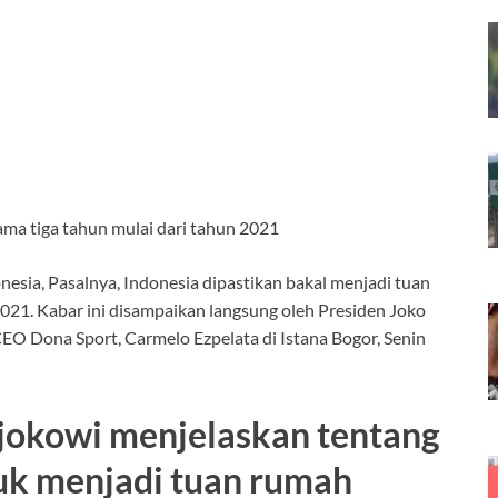
ma tiga tahun mulai dari tahun 2021
nesia, Pasalnya, Indonesia dipastikan bakal menjadi tuan
21. Kabar ini disampaikan langsung oleh Presiden Joko
EO Dona Sport, Carmelo Ezpelata di Istana Bogor, Senin
jokowi menjelaskan tentang
uk menjadi tuan rumah