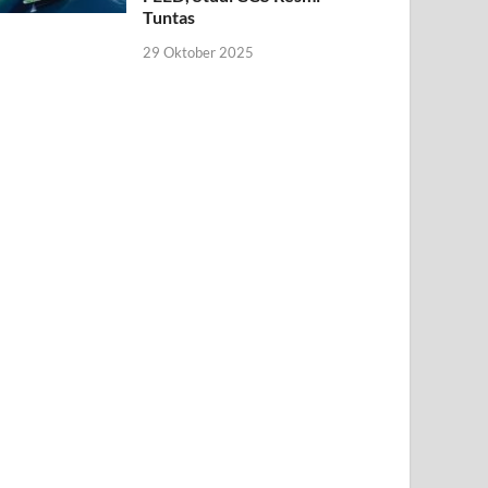
Tuntas
29 Oktober 2025