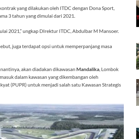
 kontrak yang dilakukan oleh ITDC dengan Dona Sport,
ma 3 tahun yang dimulai dari 2021.
ulai 2021,” ungkap DIrektur ITDC, Abdulbar M Mansoer.
ebut, juga terdapat opsi untuk memperpanjang masa
nantinya, akan diadakan dikawasan
Mandalika
, Lombok
i masuk dalam kawasan yang dikembangan oleh
at (PUPR) untuk menjadi salah satu Kawasan Strategis