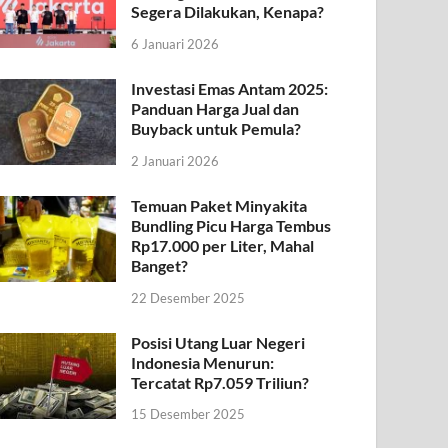
Segera Dilakukan, Kenapa?
6 Januari 2026
Investasi Emas Antam 2025:
Panduan Harga Jual dan
Buyback untuk Pemula?
2 Januari 2026
Temuan Paket Minyakita
Bundling Picu Harga Tembus
Rp17.000 per Liter, Mahal
Banget?
22 Desember 2025
Posisi Utang Luar Negeri
Indonesia Menurun:
Tercatat Rp7.059 Triliun?
15 Desember 2025