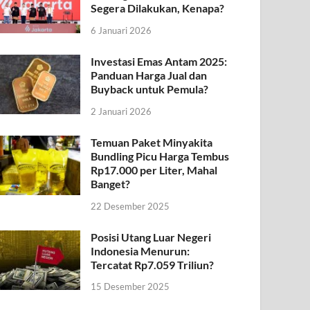
Segera Dilakukan, Kenapa?
6 Januari 2026
Investasi Emas Antam 2025:
Panduan Harga Jual dan
Buyback untuk Pemula?
2 Januari 2026
Temuan Paket Minyakita
Bundling Picu Harga Tembus
Rp17.000 per Liter, Mahal
Banget?
22 Desember 2025
Posisi Utang Luar Negeri
Indonesia Menurun:
Tercatat Rp7.059 Triliun?
15 Desember 2025