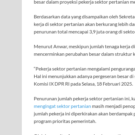
besar dalam proyeksi pekerja sektor pertanian me
Berdasarkan data yang disampaikan oleh Sekreta
kerja di sektor pertanian akan berkurang lebih d
penurunan total mencapai 3,9 juta orang di sekto
Menurut Anwar, meskipun jumlah tenaga kerja di s
mencerminkan perubahan besar dalam struktur k
“Pekerja sektor pertanian mengalami pengurangan 
Hal ini menunjukkan adanya pergeseran besar di 
Komisi IX DPR RI pada Selasa, 18 Februari 2025.
Penurunan jumlah pekerja sektor pertanian ini, 
mengingat sektor pertanian
masih menjadi penop
jumlah pekerja ini diperkirakan akan berdampak
program prioritas pemerintah.