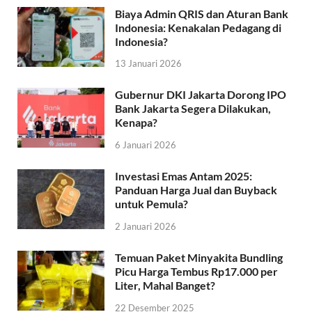
Biaya Admin QRIS dan Aturan Bank
Indonesia: Kenakalan Pedagang di
Indonesia?
13 Januari 2026
Gubernur DKI Jakarta Dorong IPO
Bank Jakarta Segera Dilakukan,
Kenapa?
6 Januari 2026
Investasi Emas Antam 2025:
Panduan Harga Jual dan Buyback
untuk Pemula?
2 Januari 2026
Temuan Paket Minyakita Bundling
Picu Harga Tembus Rp17.000 per
Liter, Mahal Banget?
22 Desember 2025