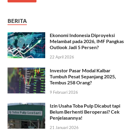
BERITA
Ekonomi Indonesia Diproyeksi
Melambat pada 2026, IMF Pangkas
Outlook Jadi 5 Persen?
22 April 2026
Investor Pasar Modal Kalbar
Tumbuh Pesat Sepanjang 2025,
Tembus 258 Orang?
9 Februari 2026
Izin Usaha Toba Pulp Dicabut tapi
Belum Berhenti Beroperasi? Cek
Penjelasannya!
21 Januari 2026