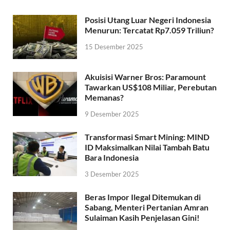
Posisi Utang Luar Negeri Indonesia
Menurun: Tercatat Rp7.059 Triliun?
15 Desember 2025
Akuisisi Warner Bros: Paramount
Tawarkan US$108 Miliar, Perebutan
Memanas?
9 Desember 2025
Transformasi Smart Mining: MIND
ID Maksimalkan Nilai Tambah Batu
Bara Indonesia
3 Desember 2025
Beras Impor Ilegal Ditemukan di
Sabang, Menteri Pertanian Amran
Sulaiman Kasih Penjelasan Gini!