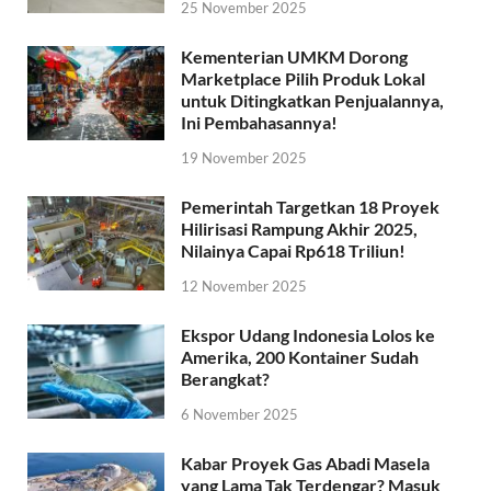
25 November 2025
Kementerian UMKM Dorong
Marketplace Pilih Produk Lokal
untuk Ditingkatkan Penjualannya,
Ini Pembahasannya!
19 November 2025
Pemerintah Targetkan 18 Proyek
Hilirisasi Rampung Akhir 2025,
Nilainya Capai Rp618 Triliun!
12 November 2025
Ekspor Udang Indonesia Lolos ke
Amerika, 200 Kontainer Sudah
Berangkat?
6 November 2025
Kabar Proyek Gas Abadi Masela
yang Lama Tak Terdengar? Masuk