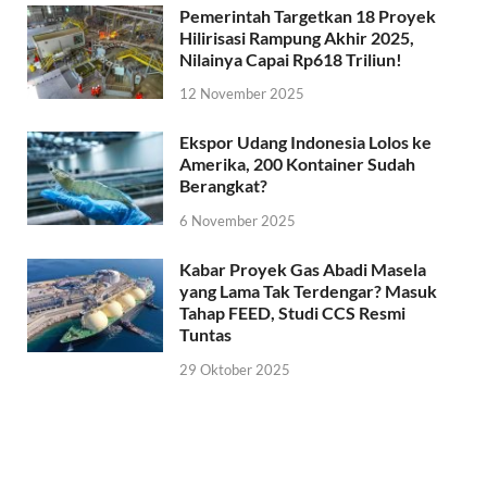
Pemerintah Targetkan 18 Proyek
Hilirisasi Rampung Akhir 2025,
Nilainya Capai Rp618 Triliun!
12 November 2025
Ekspor Udang Indonesia Lolos ke
Amerika, 200 Kontainer Sudah
Berangkat?
6 November 2025
Kabar Proyek Gas Abadi Masela
yang Lama Tak Terdengar? Masuk
Tahap FEED, Studi CCS Resmi
Tuntas
29 Oktober 2025