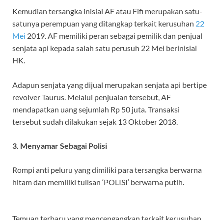
Kemudian tersangka inisial AF atau Fifi merupakan satu-
satunya perempuan yang ditangkap terkait kerusuhan
22
Mei
2019. AF memiliki peran sebagai pemilik dan penjual
senjata api kepada salah satu perusuh 22 Mei berinisial
HK.
Adapun senjata yang dijual merupakan senjata api bertipe
revolver Taurus. Melalui penjualan tersebut, AF
mendapatkan uang sejumlah Rp 50 juta. Transaksi
tersebut sudah dilakukan sejak 13 Oktober 2018.
3. Menyamar Sebagai Polisi
Rompi anti peluru yang dimiliki para tersangka berwarna
hitam dan memiliki tulisan ‘POLISI’ berwarna putih.
Temuan terbaru yang mencengangkan terkait kerusuhan