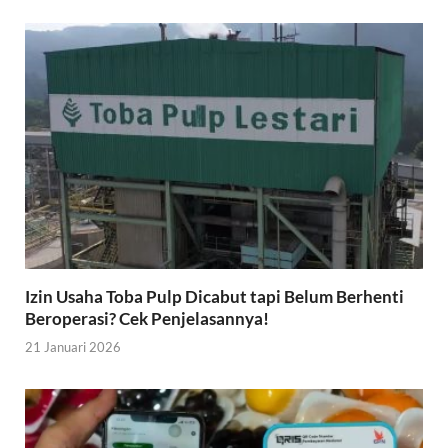
Izin Usaha Toba Pulp Dicabut tapi Belum Berhenti
Beroperasi? Cek Penjelasannya!
21 Januari 2026