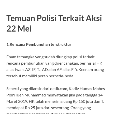
Temuan Polisi Terkait Aksi
22 Mei
1.Rencana Pembunuhan terstruktur
Enam tersangka yang sudah diungkap polisi terkait
rencana pembunuhan yang direncanakan, berinisial HK
alias Iwan, AZ, IF, TJ, AD, dan AF alias Fifi. Keenam orang
tersebut memiliki peran berbeda-beda.
Seperti yang dilansir dari detik.com, Kadiv Humas Mabes
Polri Irjen Muhammad menyatakan jika pada tangga 14
Maret 2019, HK telah menerima uang Rp 150 juta dan TJ
mendapat Rp 25 juta dari seseorang. Orang yang
memberikan uang tersebut sudah didapatkan