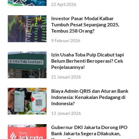
22 April 2026
Investor Pasar Modal Kalbar
Tumbuh Pesat Sepanjang 2025,
Tembus 258 Orang?
9 Februari 2026
Izin Usaha Toba Pulp Dicabut tapi
Belum Berhenti Beroperasi? Cek
Penjelasannya!
21 Januari 2026
Biaya Admin QRIS dan Aturan Bank
Indonesia: Kenakalan Pedagang di
Indonesia?
13 Januari 2026
Gubernur DKI Jakarta Dorong IPO
Bank Jakarta Segera Dilakukan,