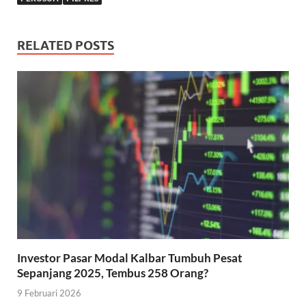
RELATED POSTS
Investor Pasar Modal Kalbar Tumbuh Pesat
Sepanjang 2025, Tembus 258 Orang?
9 Februari 2026