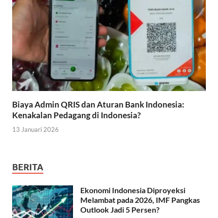
Biaya Admin QRIS dan Aturan Bank Indonesia:
Kenakalan Pedagang di Indonesia?
13 Januari 2026
BERITA
Ekonomi Indonesia Diproyeksi
Melambat pada 2026, IMF Pangkas
Outlook Jadi 5 Persen?