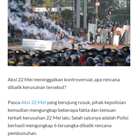
Aksi 22 Mei meninggalkan kontroversial, apa rencana
dibalik kerusuhan tersebut?
Pasca
Aksi 22 Mei
yang berujung rusuk, pihak kepolisian
kemudian mengungkap beberapa fakta dan temuan
terkait kerusuhan 22 Mei lalu. Salah satunya adalah Polisi
berhasil mengungkap 6 tersangka dibalik rencana
pembunuhan.