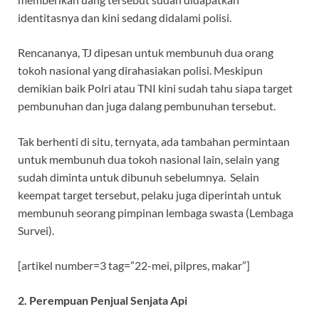
identitasnya dan kini sedang didalami polisi.
Rencananya, TJ dipesan untuk membunuh dua orang
tokoh nasional yang dirahasiakan polisi. Meskipun
demikian baik Polri atau TNI kini sudah tahu siapa target
pembunuhan dan juga dalang pembunuhan tersebut.
Tak berhenti di situ, ternyata, ada tambahan permintaan
untuk membunuh dua tokoh nasional lain, selain yang
sudah diminta untuk dibunuh sebelumnya. Selain
keempat target tersebut, pelaku juga diperintah untuk
membunuh seorang pimpinan lembaga swasta (Lembaga
Survei).
[artikel number=3 tag=”22-mei, pilpres, makar”]
2. Perempuan Penjual Senjata Api