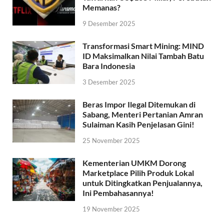
Memanas?
9 Desember 2025
Transformasi Smart Mining: MIND
ID Maksimalkan Nilai Tambah Batu
Bara Indonesia
3 Desember 2025
Beras Impor Ilegal Ditemukan di
Sabang, Menteri Pertanian Amran
Sulaiman Kasih Penjelasan Gini!
25 November 2025
Kementerian UMKM Dorong
Marketplace Pilih Produk Lokal
untuk Ditingkatkan Penjualannya,
Ini Pembahasannya!
19 November 2025