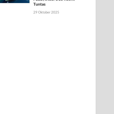
Tuntas
29 Oktober 2025