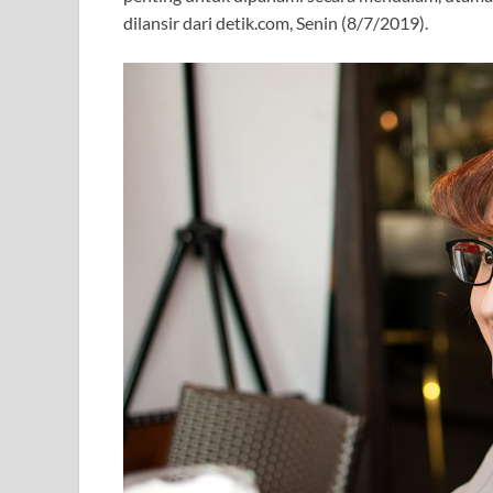
dilansir dari detik.com, Senin (8/7/2019).