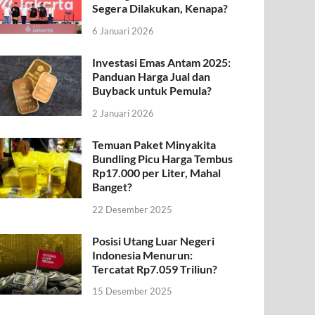
Segera Dilakukan, Kenapa?
6 Januari 2026
Investasi Emas Antam 2025:
Panduan Harga Jual dan
Buyback untuk Pemula?
2 Januari 2026
Temuan Paket Minyakita
Bundling Picu Harga Tembus
Rp17.000 per Liter, Mahal
Banget?
22 Desember 2025
Posisi Utang Luar Negeri
Indonesia Menurun:
Tercatat Rp7.059 Triliun?
15 Desember 2025