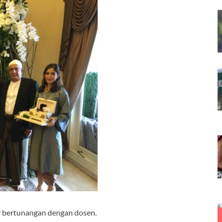
y bertunangan dengan dosen.