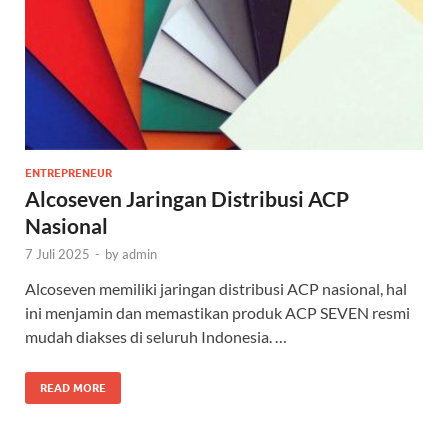
ENTREPRENEUR
Alcoseven Jaringan Distribusi ACP
Nasional
7 Juli 2025
-
by
admin
Alcoseven memiliki jaringan distribusi ACP nasional, hal
ini menjamin dan memastikan produk ACP SEVEN resmi
mudah diakses di seluruh Indonesia. …
READ MORE