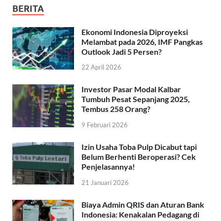
BERITA
Ekonomi Indonesia Diproyeksi
Melambat pada 2026, IMF Pangkas
Outlook Jadi 5 Persen?
22 April 2026
Investor Pasar Modal Kalbar
Tumbuh Pesat Sepanjang 2025,
Tembus 258 Orang?
9 Februari 2026
Izin Usaha Toba Pulp Dicabut tapi
Belum Berhenti Beroperasi? Cek
Penjelasannya!
21 Januari 2026
Biaya Admin QRIS dan Aturan Bank
Indonesia: Kenakalan Pedagang di