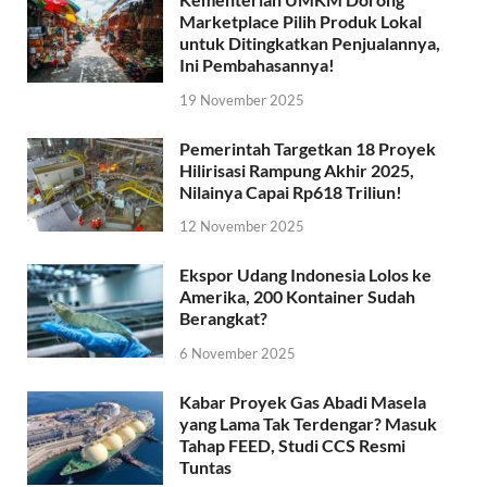
Marketplace Pilih Produk Lokal
untuk Ditingkatkan Penjualannya,
Ini Pembahasannya!
19 November 2025
Pemerintah Targetkan 18 Proyek
Hilirisasi Rampung Akhir 2025,
Nilainya Capai Rp618 Triliun!
12 November 2025
Ekspor Udang Indonesia Lolos ke
Amerika, 200 Kontainer Sudah
Berangkat?
6 November 2025
Kabar Proyek Gas Abadi Masela
yang Lama Tak Terdengar? Masuk
Tahap FEED, Studi CCS Resmi
Tuntas