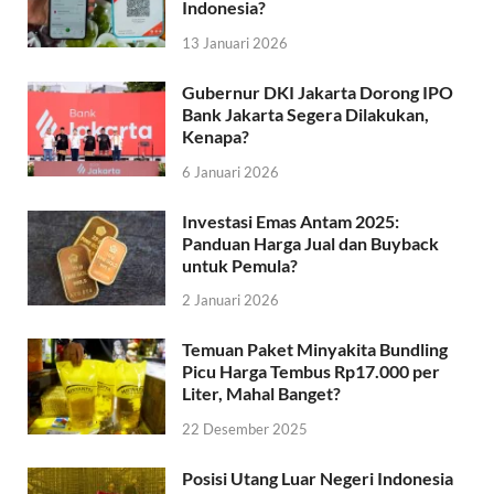
Indonesia?
13 Januari 2026
Gubernur DKI Jakarta Dorong IPO
Bank Jakarta Segera Dilakukan,
Kenapa?
6 Januari 2026
Investasi Emas Antam 2025:
Panduan Harga Jual dan Buyback
untuk Pemula?
2 Januari 2026
Temuan Paket Minyakita Bundling
Picu Harga Tembus Rp17.000 per
Liter, Mahal Banget?
22 Desember 2025
Posisi Utang Luar Negeri Indonesia