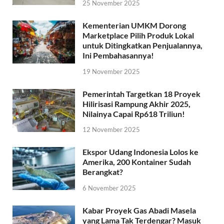
25 November 2025
Kementerian UMKM Dorong
Marketplace Pilih Produk Lokal
untuk Ditingkatkan Penjualannya,
Ini Pembahasannya!
19 November 2025
Pemerintah Targetkan 18 Proyek
Hilirisasi Rampung Akhir 2025,
Nilainya Capai Rp618 Triliun!
12 November 2025
Ekspor Udang Indonesia Lolos ke
Amerika, 200 Kontainer Sudah
Berangkat?
6 November 2025
Kabar Proyek Gas Abadi Masela
yang Lama Tak Terdengar? Masuk