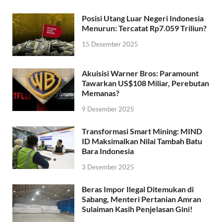
Posisi Utang Luar Negeri Indonesia
Menurun: Tercatat Rp7.059 Triliun?
15 Desember 2025
Akuisisi Warner Bros: Paramount
Tawarkan US$108 Miliar, Perebutan
Memanas?
9 Desember 2025
Transformasi Smart Mining: MIND
ID Maksimalkan Nilai Tambah Batu
Bara Indonesia
3 Desember 2025
Beras Impor Ilegal Ditemukan di
Sabang, Menteri Pertanian Amran
Sulaiman Kasih Penjelasan Gini!