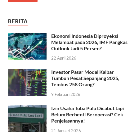
BERITA
Ekonomi Indonesia Diproyeksi
Melambat pada 2026, IMF Pangkas
Outlook Jadi 5 Persen?
22 April 2026
Investor Pasar Modal Kalbar
Tumbuh Pesat Sepanjang 2025,
Tembus 258 Orang?
9 Februari 2026
Izin Usaha Toba Pulp Dicabut tapi
Belum Berhenti Beroperasi? Cek
Penjelasannya!
21 Januari 2026