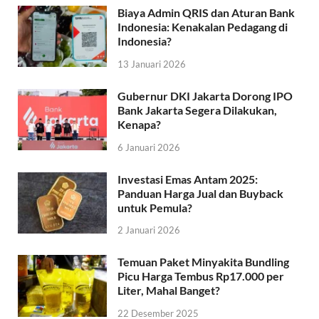
Biaya Admin QRIS dan Aturan Bank
Indonesia: Kenakalan Pedagang di
Indonesia?
13 Januari 2026
Gubernur DKI Jakarta Dorong IPO
Bank Jakarta Segera Dilakukan,
Kenapa?
6 Januari 2026
Investasi Emas Antam 2025:
Panduan Harga Jual dan Buyback
untuk Pemula?
2 Januari 2026
Temuan Paket Minyakita Bundling
Picu Harga Tembus Rp17.000 per
Liter, Mahal Banget?
22 Desember 2025