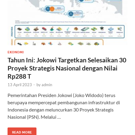
EKONOMI
Tahun Ini: Jokowi Targetkan Selesaikan 30
Proyek Strategis Nasional dengan Nilai
Rp288 T
13 April 2023
-
by
admin
Pemerintahan Presiden Jokowi (Joko Widodo) terus
berupaya mempercepat pembangunan infrastruktur di
Indonesia dengan meluncurkan 30 Proyek Strategis
Nasional (PSN). Melalui …
READ MORE