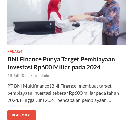
KABAR24
BNI Finance Punya Target Pembiayaan
Investasi Rp600 Miliar pada 2024
18 Juli 2024
-
by
admin
PT BNI Multifinance (BNI Finance) membuat target
pembiayaan investasi sebesar Rp600 miliar pada tahun
2024. Hingga Juni 2024, pencapaian pembiayaan …
READ MORE