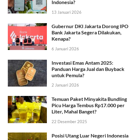
Indonesia?
13 Januari 2026
Gubernur DKI Jakarta Dorong IPO
Bank Jakarta Segera Dilakukan,
Kenapa?
6 Januari 2026
Investasi Emas Antam 2025:
Panduan Harga Jual dan Buyback
untuk Pemula?
2 Januari 2026
Temuan Paket Minyakita Bundling
Picu Harga Tembus Rp17.000 per
Liter, Mahal Banget?
22 Desember 2025
Posisi Utang Luar Negeri Indonesia