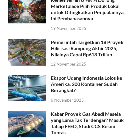
Marketplace Pilih Produk Lokal
untuk Ditingkatkan Penjualannya,
Ini Pembahasannya!
19 November 2025
Pemerintah Targetkan 18 Proyek
Hilirisasi Rampung Akhir 2025,
Nilainya Capai Rp618 Triliun!
12 November 2025
Ekspor Udang Indonesia Lolos ke
Amerika, 200 Kontainer Sudah
Berangkat?
6 November 2025
Kabar Proyek Gas Abadi Masela
yang Lama Tak Terdengar? Masuk
Tahap FEED, Studi CCS Resmi
Tuntas