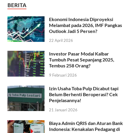
BERITA
Ekonomi Indonesia Diproyeksi
Melambat pada 2026, IMF Pangkas
Outlook Jadi 5 Persen?
22 April 2026
Investor Pasar Modal Kalbar
Tumbuh Pesat Sepanjang 2025,
Tembus 258 Orang?
9 Februari 2026
Izin Usaha Toba Pulp Dicabut tapi
Belum Berhenti Beroperasi? Cek
Penjelasannya!
21 Januari 2026
Biaya Admin QRIS dan Aturan Bank
Indonesia: Kenakalan Pedagang di