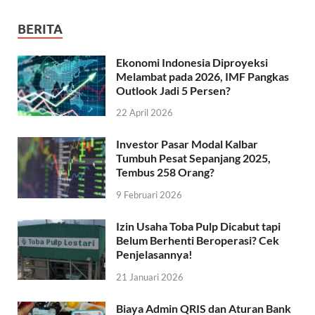
BERITA
Ekonomi Indonesia Diproyeksi
Melambat pada 2026, IMF Pangkas
Outlook Jadi 5 Persen?
22 April 2026
Investor Pasar Modal Kalbar
Tumbuh Pesat Sepanjang 2025,
Tembus 258 Orang?
9 Februari 2026
Izin Usaha Toba Pulp Dicabut tapi
Belum Berhenti Beroperasi? Cek
Penjelasannya!
21 Januari 2026
Biaya Admin QRIS dan Aturan Bank