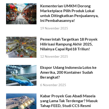
Kementerian UMKM Dorong
Marketplace Pilih Produk Lokal
untuk Ditingkatkan Penjualannya,
Ini Pembahasannya!
19 November 2025
Pemerintah Targetkan 18 Proyek
Hilirisasi Rampung Akhir 2025,
Nilainya Capai Rp618 Triliun!
12 November 2025
Ekspor Udang Indonesia Lolos ke
Amerika, 200 Kontainer Sudah
Berangkat?
6 November 2025
Kabar Proyek Gas Abadi Masela
yang Lama Tak Terdengar? Masuk
Tahap FEED, Studi CCS Resmi