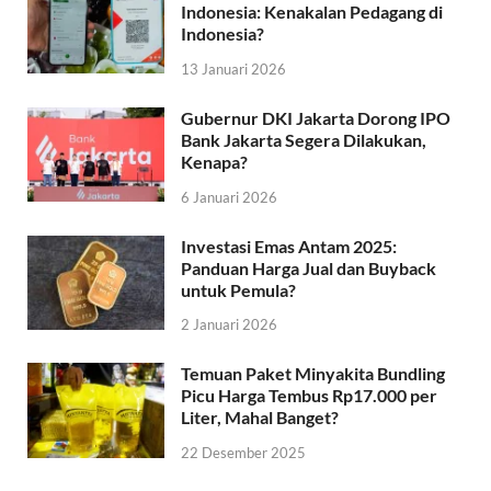
Indonesia: Kenakalan Pedagang di
Indonesia?
13 Januari 2026
Gubernur DKI Jakarta Dorong IPO
Bank Jakarta Segera Dilakukan,
Kenapa?
6 Januari 2026
Investasi Emas Antam 2025:
Panduan Harga Jual dan Buyback
untuk Pemula?
2 Januari 2026
Temuan Paket Minyakita Bundling
Picu Harga Tembus Rp17.000 per
Liter, Mahal Banget?
22 Desember 2025