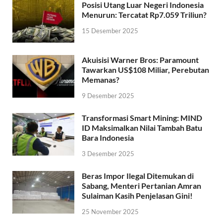
Posisi Utang Luar Negeri Indonesia
Menurun: Tercatat Rp7.059 Triliun?
15 Desember 2025
Akuisisi Warner Bros: Paramount
Tawarkan US$108 Miliar, Perebutan
Memanas?
9 Desember 2025
Transformasi Smart Mining: MIND
ID Maksimalkan Nilai Tambah Batu
Bara Indonesia
3 Desember 2025
Beras Impor Ilegal Ditemukan di
Sabang, Menteri Pertanian Amran
Sulaiman Kasih Penjelasan Gini!
25 November 2025