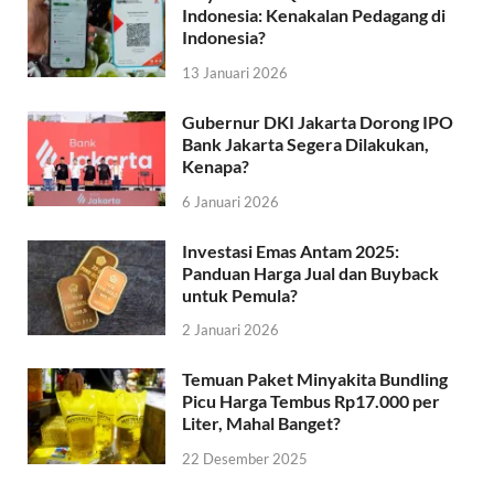
Indonesia: Kenakalan Pedagang di
Indonesia?
13 Januari 2026
Gubernur DKI Jakarta Dorong IPO
Bank Jakarta Segera Dilakukan,
Kenapa?
6 Januari 2026
Investasi Emas Antam 2025:
Panduan Harga Jual dan Buyback
untuk Pemula?
2 Januari 2026
Temuan Paket Minyakita Bundling
Picu Harga Tembus Rp17.000 per
Liter, Mahal Banget?
22 Desember 2025