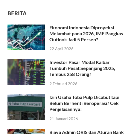
BERITA
Ekonomi Indonesia Diproyeksi
Melambat pada 2026, IMF Pangkas
Outlook Jadi 5 Persen?
22 April 2026
Investor Pasar Modal Kalbar
Tumbuh Pesat Sepanjang 2025,
Tembus 258 Orang?
9 Februari 2026
Izin Usaha Toba Pulp Dicabut tapi
Belum Berhenti Beroperasi? Cek
Penjelasannya!
21 Januari 2026
Biaya Admin QRIS dan Aturan Bank