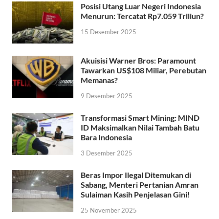
Posisi Utang Luar Negeri Indonesia
Menurun: Tercatat Rp7.059 Triliun?
15 Desember 2025
Akuisisi Warner Bros: Paramount
Tawarkan US$108 Miliar, Perebutan
Memanas?
9 Desember 2025
Transformasi Smart Mining: MIND
ID Maksimalkan Nilai Tambah Batu
Bara Indonesia
3 Desember 2025
Beras Impor Ilegal Ditemukan di
Sabang, Menteri Pertanian Amran
Sulaiman Kasih Penjelasan Gini!
25 November 2025