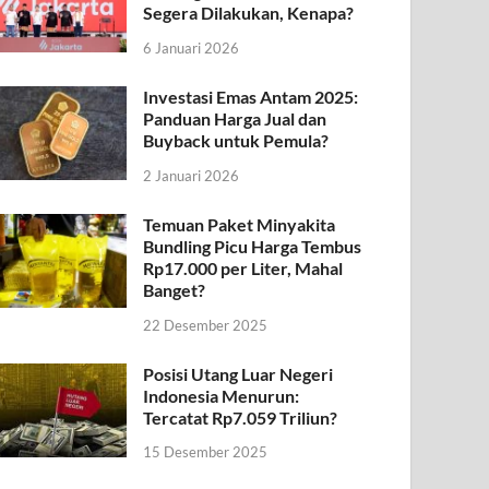
Segera Dilakukan, Kenapa?
6 Januari 2026
Investasi Emas Antam 2025:
Panduan Harga Jual dan
Buyback untuk Pemula?
2 Januari 2026
Temuan Paket Minyakita
Bundling Picu Harga Tembus
Rp17.000 per Liter, Mahal
Banget?
22 Desember 2025
Posisi Utang Luar Negeri
Indonesia Menurun:
Tercatat Rp7.059 Triliun?
15 Desember 2025