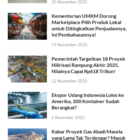
25 November 2025
Kementerian UMKM Dorong
Marketplace Pilih Produk Lokal
untuk Ditingkatkan Penjualannya,
Ini Pembahasannya!
19 November 2025
Pemerintah Targetkan 18 Proyek
Hilirisasi Rampung Akhir 2025,
Nilainya Capai Rp618 Triliun!
12 November 2025
Ekspor Udang Indonesia Lolos ke
Amerika, 200 Kontainer Sudah
Berangkat?
6 November 2025
Kabar Proyek Gas Abadi Masela
yang Lama Tak Terdengar? Masuk