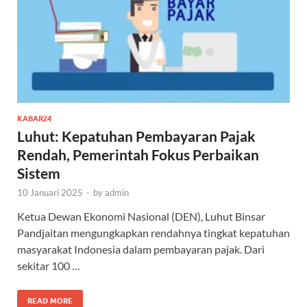
KABAR24
Luhut: Kepatuhan Pembayaran Pajak
Rendah, Pemerintah Fokus Perbaikan
Sistem
10 Januari 2025
-
by
admin
Ketua Dewan Ekonomi Nasional (DEN), Luhut Binsar
Pandjaitan mengungkapkan rendahnya tingkat kepatuhan
masyarakat Indonesia dalam pembayaran pajak. Dari
sekitar 100 …
READ MORE