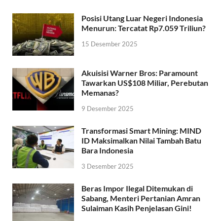
Posisi Utang Luar Negeri Indonesia
Menurun: Tercatat Rp7.059 Triliun?
15 Desember 2025
Akuisisi Warner Bros: Paramount
Tawarkan US$108 Miliar, Perebutan
Memanas?
9 Desember 2025
Transformasi Smart Mining: MIND
ID Maksimalkan Nilai Tambah Batu
Bara Indonesia
3 Desember 2025
Beras Impor Ilegal Ditemukan di
Sabang, Menteri Pertanian Amran
Sulaiman Kasih Penjelasan Gini!