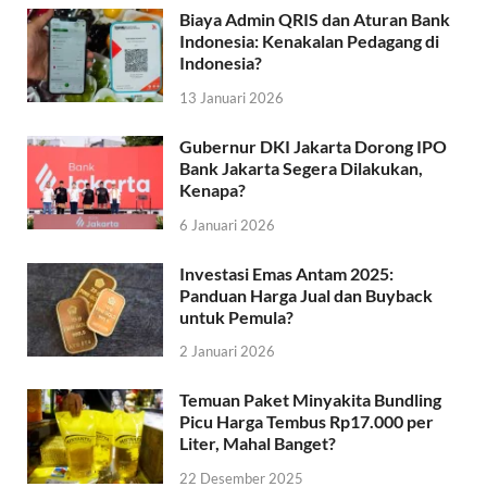
Biaya Admin QRIS dan Aturan Bank
Indonesia: Kenakalan Pedagang di
Indonesia?
13 Januari 2026
Gubernur DKI Jakarta Dorong IPO
Bank Jakarta Segera Dilakukan,
Kenapa?
6 Januari 2026
Investasi Emas Antam 2025:
Panduan Harga Jual dan Buyback
untuk Pemula?
2 Januari 2026
Temuan Paket Minyakita Bundling
Picu Harga Tembus Rp17.000 per
Liter, Mahal Banget?
22 Desember 2025