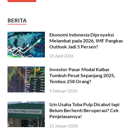
BERITA
Ekonomi Indonesia Diproyeksi
Melambat pada 2026, IMF Pangkas
Outlook Jadi 5 Persen?
22 April 2026
Investor Pasar Modal Kalbar
Tumbuh Pesat Sepanjang 2025,
Tembus 258 Orang?
9 Februari 2026
Izin Usaha Toba Pulp Dicabut tapi
Belum Berhenti Beroperasi? Cek
Penjelasannya!
21 Januari 2026