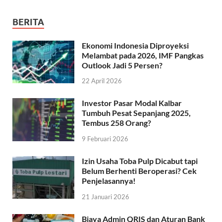
BERITA
Ekonomi Indonesia Diproyeksi
Melambat pada 2026, IMF Pangkas
Outlook Jadi 5 Persen?
22 April 2026
Investor Pasar Modal Kalbar
Tumbuh Pesat Sepanjang 2025,
Tembus 258 Orang?
9 Februari 2026
Izin Usaha Toba Pulp Dicabut tapi
Belum Berhenti Beroperasi? Cek
Penjelasannya!
21 Januari 2026
Biaya Admin QRIS dan Aturan Bank