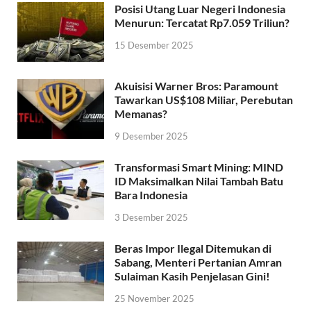
Posisi Utang Luar Negeri Indonesia
Menurun: Tercatat Rp7.059 Triliun?
15 Desember 2025
Akuisisi Warner Bros: Paramount
Tawarkan US$108 Miliar, Perebutan
Memanas?
9 Desember 2025
Transformasi Smart Mining: MIND
ID Maksimalkan Nilai Tambah Batu
Bara Indonesia
3 Desember 2025
Beras Impor Ilegal Ditemukan di
Sabang, Menteri Pertanian Amran
Sulaiman Kasih Penjelasan Gini!
25 November 2025