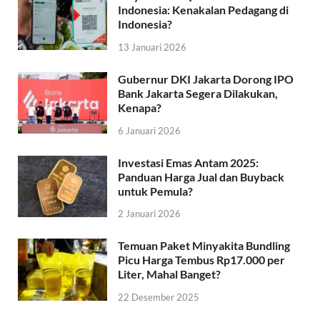
Indonesia: Kenakalan Pedagang di
Indonesia?
13 Januari 2026
Gubernur DKI Jakarta Dorong IPO
Bank Jakarta Segera Dilakukan,
Kenapa?
6 Januari 2026
Investasi Emas Antam 2025:
Panduan Harga Jual dan Buyback
untuk Pemula?
2 Januari 2026
Temuan Paket Minyakita Bundling
Picu Harga Tembus Rp17.000 per
Liter, Mahal Banget?
22 Desember 2025