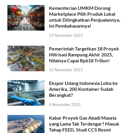
Kementerian UMKM Dorong
Marketplace Pilih Produk Lokal
untuk Ditingkatkan Penjualannya,
Ini Pembahasannya!
19 November 2025
Pemerintah Targetkan 18 Proyek
Hilirisasi Rampung Akhir 2025,
Nilainya Capai Rp618 Triliun!
12 November 2025
Ekspor Udang Indonesia Lolos ke
Amerika, 200 Kontainer Sudah
Berangkat?
6 November 2025
Kabar Proyek Gas Abadi Masela
yang Lama Tak Terdengar? Masuk
Tahap FEED, Studi CCS Resmi