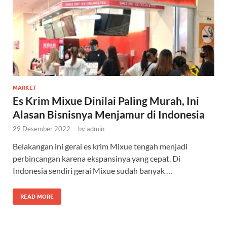
MARKET
Es Krim Mixue Dinilai Paling Murah, Ini
Alasan Bisnisnya Menjamur di Indonesia
29 Desember 2022
-
by
admin
Belakangan ini gerai es krim Mixue tengah menjadi
perbincangan karena ekspansinya yang cepat. Di
Indonesia sendiri gerai Mixue sudah banyak …
READ MORE