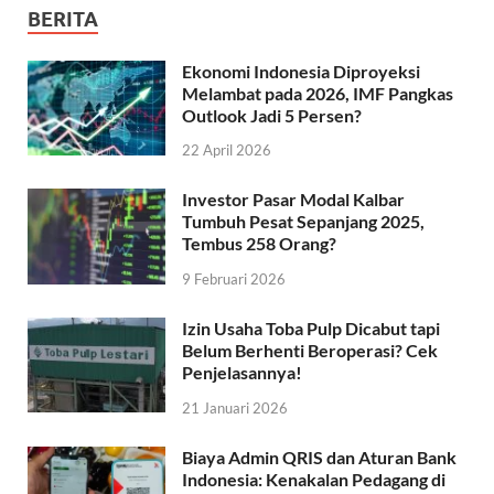
BERITA
Ekonomi Indonesia Diproyeksi
Melambat pada 2026, IMF Pangkas
Outlook Jadi 5 Persen?
22 April 2026
Investor Pasar Modal Kalbar
Tumbuh Pesat Sepanjang 2025,
Tembus 258 Orang?
9 Februari 2026
Izin Usaha Toba Pulp Dicabut tapi
Belum Berhenti Beroperasi? Cek
Penjelasannya!
21 Januari 2026
Biaya Admin QRIS dan Aturan Bank
Indonesia: Kenakalan Pedagang di