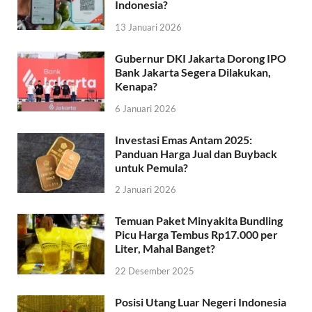
Indonesia?
13 Januari 2026
Gubernur DKI Jakarta Dorong IPO
Bank Jakarta Segera Dilakukan,
Kenapa?
6 Januari 2026
Investasi Emas Antam 2025:
Panduan Harga Jual dan Buyback
untuk Pemula?
2 Januari 2026
Temuan Paket Minyakita Bundling
Picu Harga Tembus Rp17.000 per
Liter, Mahal Banget?
22 Desember 2025
Posisi Utang Luar Negeri Indonesia