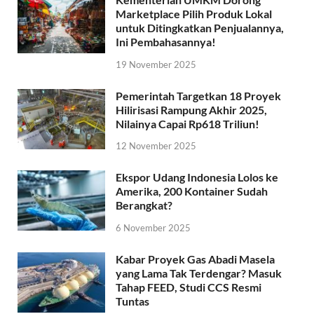
Marketplace Pilih Produk Lokal
untuk Ditingkatkan Penjualannya,
Ini Pembahasannya!
19 November 2025
Pemerintah Targetkan 18 Proyek
Hilirisasi Rampung Akhir 2025,
Nilainya Capai Rp618 Triliun!
12 November 2025
Ekspor Udang Indonesia Lolos ke
Amerika, 200 Kontainer Sudah
Berangkat?
6 November 2025
Kabar Proyek Gas Abadi Masela
yang Lama Tak Terdengar? Masuk
Tahap FEED, Studi CCS Resmi
Tuntas