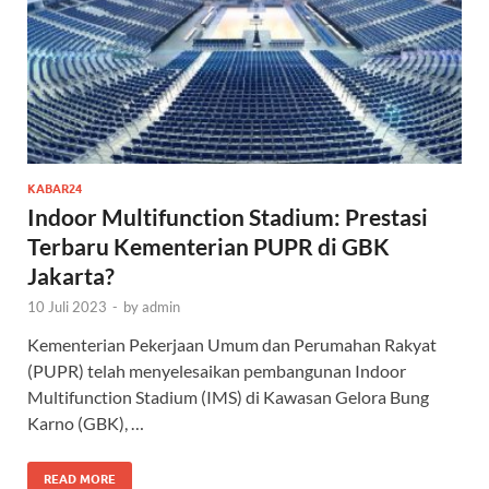
KABAR24
Indoor Multifunction Stadium: Prestasi
Terbaru Kementerian PUPR di GBK
Jakarta?
10 Juli 2023
-
by
admin
Kementerian Pekerjaan Umum dan Perumahan Rakyat
(PUPR) telah menyelesaikan pembangunan Indoor
Multifunction Stadium (IMS) di Kawasan Gelora Bung
Karno (GBK), …
READ MORE