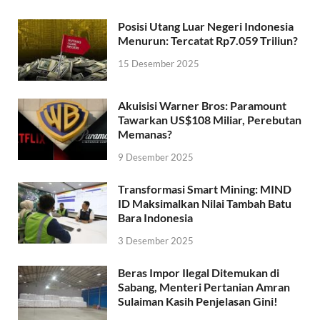
Posisi Utang Luar Negeri Indonesia
Menurun: Tercatat Rp7.059 Triliun?
15 Desember 2025
Akuisisi Warner Bros: Paramount
Tawarkan US$108 Miliar, Perebutan
Memanas?
9 Desember 2025
Transformasi Smart Mining: MIND
ID Maksimalkan Nilai Tambah Batu
Bara Indonesia
3 Desember 2025
Beras Impor Ilegal Ditemukan di
Sabang, Menteri Pertanian Amran
Sulaiman Kasih Penjelasan Gini!