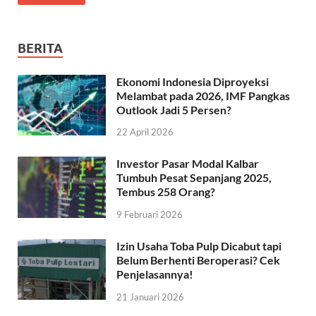
BERITA
Ekonomi Indonesia Diproyeksi
Melambat pada 2026, IMF Pangkas
Outlook Jadi 5 Persen?
22 April 2026
Investor Pasar Modal Kalbar
Tumbuh Pesat Sepanjang 2025,
Tembus 258 Orang?
9 Februari 2026
Izin Usaha Toba Pulp Dicabut tapi
Belum Berhenti Beroperasi? Cek
Penjelasannya!
21 Januari 2026