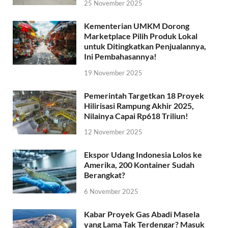
25 November 2025
Kementerian UMKM Dorong
Marketplace Pilih Produk Lokal
untuk Ditingkatkan Penjualannya,
Ini Pembahasannya!
19 November 2025
Pemerintah Targetkan 18 Proyek
Hilirisasi Rampung Akhir 2025,
Nilainya Capai Rp618 Triliun!
12 November 2025
Ekspor Udang Indonesia Lolos ke
Amerika, 200 Kontainer Sudah
Berangkat?
6 November 2025
Kabar Proyek Gas Abadi Masela
yang Lama Tak Terdengar? Masuk