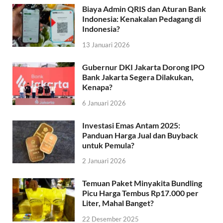
Biaya Admin QRIS dan Aturan Bank
Indonesia: Kenakalan Pedagang di
Indonesia?
13 Januari 2026
Gubernur DKI Jakarta Dorong IPO
Bank Jakarta Segera Dilakukan,
Kenapa?
6 Januari 2026
Investasi Emas Antam 2025:
Panduan Harga Jual dan Buyback
untuk Pemula?
2 Januari 2026
Temuan Paket Minyakita Bundling
Picu Harga Tembus Rp17.000 per
Liter, Mahal Banget?
22 Desember 2025