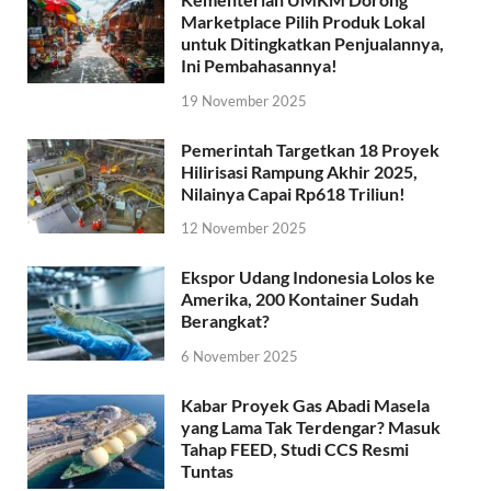
Marketplace Pilih Produk Lokal
untuk Ditingkatkan Penjualannya,
Ini Pembahasannya!
19 November 2025
Pemerintah Targetkan 18 Proyek
Hilirisasi Rampung Akhir 2025,
Nilainya Capai Rp618 Triliun!
12 November 2025
Ekspor Udang Indonesia Lolos ke
Amerika, 200 Kontainer Sudah
Berangkat?
6 November 2025
Kabar Proyek Gas Abadi Masela
yang Lama Tak Terdengar? Masuk
Tahap FEED, Studi CCS Resmi
Tuntas