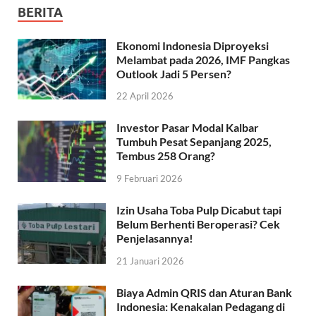
BERITA
Ekonomi Indonesia Diproyeksi
Melambat pada 2026, IMF Pangkas
Outlook Jadi 5 Persen?
22 April 2026
Investor Pasar Modal Kalbar
Tumbuh Pesat Sepanjang 2025,
Tembus 258 Orang?
9 Februari 2026
Izin Usaha Toba Pulp Dicabut tapi
Belum Berhenti Beroperasi? Cek
Penjelasannya!
21 Januari 2026
Biaya Admin QRIS dan Aturan Bank
Indonesia: Kenakalan Pedagang di