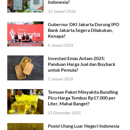
Indonesia?
13 Januari 2026
Gubernur DKI Jakarta Dorong IPO
Bank Jakarta Segera Dilakukan,
Kenapa?
6 Januari 2026
Investasi Emas Antam 2025:
Panduan Harga Jual dan Buyback
untuk Pemula?
2 Januari 2026
Temuan Paket Minyakita Bundling
Picu Harga Tembus Rp17.000 per
Liter, Mahal Banget?
22 Desember 2025
Posisi Utang Luar Negeri Indonesia