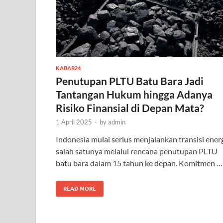
KABAR24
Penutupan PLTU Batu Bara Jadi
Tantangan Hukum hingga Adanya
Risiko Finansial di Depan Mata?
1 April 2025
-
by
admin
Indonesia mulai serius menjalankan transisi energ
salah satunya melalui rencana penutupan PLTU
batu bara dalam 15 tahun ke depan. Komitmen …
READ MORE