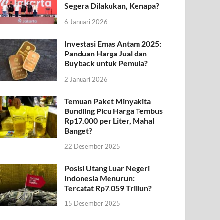
Segera Dilakukan, Kenapa?
6 Januari 2026
Investasi Emas Antam 2025:
Panduan Harga Jual dan
Buyback untuk Pemula?
2 Januari 2026
Temuan Paket Minyakita
Bundling Picu Harga Tembus
Rp17.000 per Liter, Mahal
Banget?
22 Desember 2025
Posisi Utang Luar Negeri
Indonesia Menurun:
Tercatat Rp7.059 Triliun?
15 Desember 2025