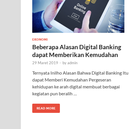
EKONOMI
Beberapa Alasan Digital Banking
dapat Memberikan Kemudahan
29 Maret 2019
-
by
admin
Ternyata Inilho Alasan Bahwa Digital Banking Itu
dapat Memberi Kemudahan Pergeseran
kehidupan ke arah digital membuat berbagai
kegiatan pun beralih …
READ MORE