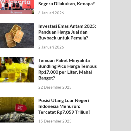
Segera Dilakukan, Kenapa?
6 Januari 2026
Investasi Emas Antam 2025:
Panduan Harga Jual dan
Buyback untuk Pemula?
2 Januari 2026
Temuan Paket Minyakita
Bundling Picu Harga Tembus
Rp17.000 per Liter, Mahal
Banget?
22 Desember 2025
Posisi Utang Luar Negeri
Indonesia Menurun:
Tercatat Rp7.059 Triliun?
15 Desember 2025