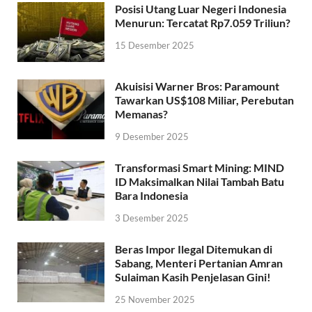
Posisi Utang Luar Negeri Indonesia
Menurun: Tercatat Rp7.059 Triliun?
15 Desember 2025
Akuisisi Warner Bros: Paramount
Tawarkan US$108 Miliar, Perebutan
Memanas?
9 Desember 2025
Transformasi Smart Mining: MIND
ID Maksimalkan Nilai Tambah Batu
Bara Indonesia
3 Desember 2025
Beras Impor Ilegal Ditemukan di
Sabang, Menteri Pertanian Amran
Sulaiman Kasih Penjelasan Gini!
25 November 2025