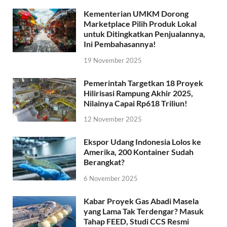
Kementerian UMKM Dorong
Marketplace Pilih Produk Lokal
untuk Ditingkatkan Penjualannya,
Ini Pembahasannya!
19 November 2025
Pemerintah Targetkan 18 Proyek
Hilirisasi Rampung Akhir 2025,
Nilainya Capai Rp618 Triliun!
12 November 2025
Ekspor Udang Indonesia Lolos ke
Amerika, 200 Kontainer Sudah
Berangkat?
6 November 2025
Kabar Proyek Gas Abadi Masela
yang Lama Tak Terdengar? Masuk
Tahap FEED, Studi CCS Resmi