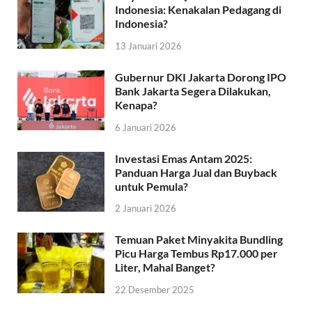
Indonesia: Kenakalan Pedagang di
Indonesia?
13 Januari 2026
Gubernur DKI Jakarta Dorong IPO
Bank Jakarta Segera Dilakukan,
Kenapa?
6 Januari 2026
Investasi Emas Antam 2025:
Panduan Harga Jual dan Buyback
untuk Pemula?
2 Januari 2026
Temuan Paket Minyakita Bundling
Picu Harga Tembus Rp17.000 per
Liter, Mahal Banget?
22 Desember 2025