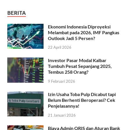
BERITA
Ekonomi Indonesia Diproyeksi
Melambat pada 2026, IMF Pangkas
Outlook Jadi 5 Persen?
22 April 2026
Investor Pasar Modal Kalbar
Tumbuh Pesat Sepanjang 2025,
Tembus 258 Orang?
9 Februari 2026
Izin Usaha Toba Pulp Dicabut tapi
Belum Berhenti Beroperasi? Cek
Penjelasannya!
21 Januari 2026
Biaya Admin QRIS dan Aturan Bank