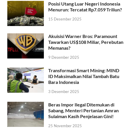
Posisi Utang Luar Negeri Indonesia
Menurun: Tercatat Rp7.059 Triliun?
15 Desember 2025
Akuisisi Warner Bros: Paramount
Tawarkan US$108 Miliar, Perebutan
Memanas?
9 Desember 2025
Transformasi Smart Mining: MIND
ID Maksimalkan Nilai Tambah Batu
Bara Indonesia
3 Desember 2025
Beras Impor Ilegal Ditemukan di
Sabang, Menteri Pertanian Amran
Sulaiman Kasih Penjelasan Gini!
25 November 2025