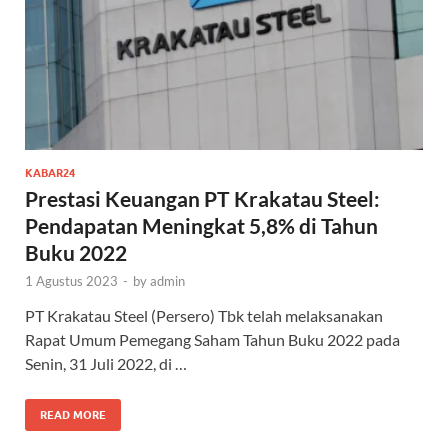
KABAR24
Prestasi Keuangan PT Krakatau Steel:
Pendapatan Meningkat 5,8% di Tahun
Buku 2022
1 Agustus 2023
-
by
admin
PT Krakatau Steel (Persero) Tbk telah melaksanakan
Rapat Umum Pemegang Saham Tahun Buku 2022 pada
Senin, 31 Juli 2022, di …
READ MORE