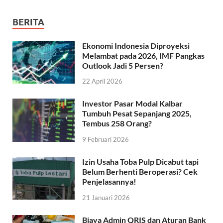
BERITA
Ekonomi Indonesia Diproyeksi
Melambat pada 2026, IMF Pangkas
Outlook Jadi 5 Persen?
22 April 2026
Investor Pasar Modal Kalbar
Tumbuh Pesat Sepanjang 2025,
Tembus 258 Orang?
9 Februari 2026
Izin Usaha Toba Pulp Dicabut tapi
Belum Berhenti Beroperasi? Cek
Penjelasannya!
21 Januari 2026
Biaya Admin QRIS dan Aturan Bank