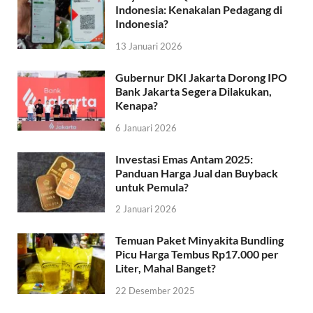
Indonesia: Kenakalan Pedagang di
Indonesia?
13 Januari 2026
Gubernur DKI Jakarta Dorong IPO
Bank Jakarta Segera Dilakukan,
Kenapa?
6 Januari 2026
Investasi Emas Antam 2025:
Panduan Harga Jual dan Buyback
untuk Pemula?
2 Januari 2026
Temuan Paket Minyakita Bundling
Picu Harga Tembus Rp17.000 per
Liter, Mahal Banget?
22 Desember 2025