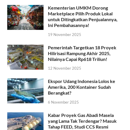
Kementerian UMKM Dorong
Marketplace Pilih Produk Lokal
untuk Ditingkatkan Penjualannya,
Ini Pembahasannya!
19 November 2025
Pemerintah Targetkan 18 Proyek
Hilirisasi Rampung Akhir 2025,
Nilainya Capai Rp618 Triliun!
12 November 2025
Ekspor Udang Indonesia Lolos ke
Amerika, 200 Kontainer Sudah
Berangkat?
6 November 2025
Kabar Proyek Gas Abadi Masela
yang Lama Tak Terdengar? Masuk
Tahap FEED, Studi CCS Resmi