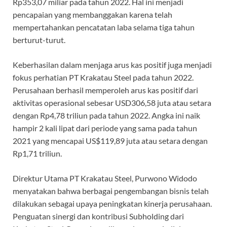
Rp353,07 miliar pada tahun 2022. Hal ini menjadi
pencapaian yang membanggakan karena telah
mempertahankan pencatatan laba selama tiga tahun
berturut-turut.
Keberhasilan dalam menjaga arus kas positif juga menjadi
fokus perhatian PT Krakatau Steel pada tahun 2022.
Perusahaan berhasil memperoleh arus kas positif dari
aktivitas operasional sebesar USD306,58 juta atau setara
dengan Rp4,78 triliun pada tahun 2022. Angka ini naik
hampir 2 kali lipat dari periode yang sama pada tahun
2021 yang mencapai US$119,89 juta atau setara dengan
Rp1,71 triliun.
Direktur Utama PT Krakatau Steel, Purwono Widodo
menyatakan bahwa berbagai pengembangan bisnis telah
dilakukan sebagai upaya peningkatan kinerja perusahaan.
Penguatan sinergi dan kontribusi Subholding dari