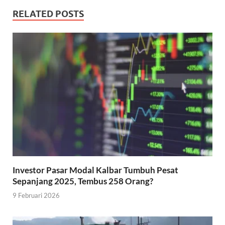
RELATED POSTS
Investor Pasar Modal Kalbar Tumbuh Pesat
Sepanjang 2025, Tembus 258 Orang?
9 Februari 2026