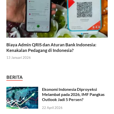
Biaya Admin QRIS dan Aturan Bank Indonesia:
Kenakalan Pedagang di Indonesia?
13 Januari 2026
BERITA
Ekonomi Indonesia Diproyeksi
Melambat pada 2026, IMF Pangkas
Outlook Jadi 5 Persen?
22 April 2026