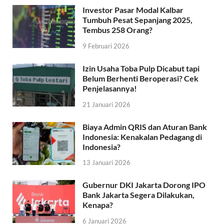
Investor Pasar Modal Kalbar
Tumbuh Pesat Sepanjang 2025,
Tembus 258 Orang?
9 Februari 2026
Izin Usaha Toba Pulp Dicabut tapi
Belum Berhenti Beroperasi? Cek
Penjelasannya!
21 Januari 2026
Biaya Admin QRIS dan Aturan Bank
Indonesia: Kenakalan Pedagang di
Indonesia?
13 Januari 2026
Gubernur DKI Jakarta Dorong IPO
Bank Jakarta Segera Dilakukan,
Kenapa?
6 Januari 2026