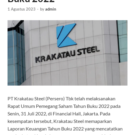
1 Agustus 2023
-
by
admin
PT Krakatau Steel (Persero) Tbk telah melaksanakan
Rapat Umum Pemegang Saham Tahun Buku 2022 pada
Senin, 31 Juli 2022, di Financial Hall, Jakarta. Pada
kesempatan tersebut, Krakatau Steel memaparkan
Laporan Keuangan Tahun Buku 2022 yang mencatatkan