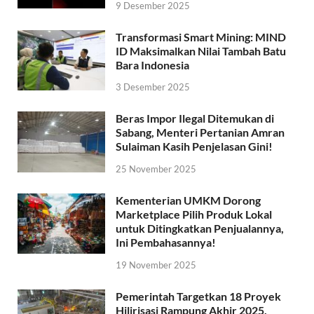
9 Desember 2025
Transformasi Smart Mining: MIND
ID Maksimalkan Nilai Tambah Batu
Bara Indonesia
3 Desember 2025
Beras Impor Ilegal Ditemukan di
Sabang, Menteri Pertanian Amran
Sulaiman Kasih Penjelasan Gini!
25 November 2025
Kementerian UMKM Dorong
Marketplace Pilih Produk Lokal
untuk Ditingkatkan Penjualannya,
Ini Pembahasannya!
19 November 2025
Pemerintah Targetkan 18 Proyek
Hilirisasi Rampung Akhir 2025,