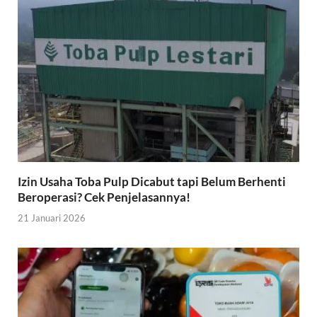
Izin Usaha Toba Pulp Dicabut tapi Belum Berhenti
Beroperasi? Cek Penjelasannya!
21 Januari 2026