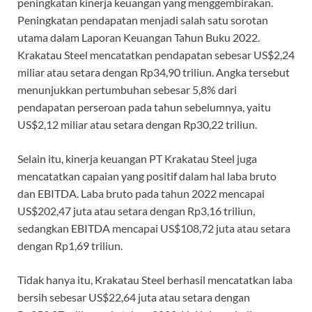
peningkatan kinerja keuangan yang menggembirakan.
Peningkatan pendapatan menjadi salah satu sorotan
utama dalam Laporan Keuangan Tahun Buku 2022.
Krakatau Steel mencatatkan pendapatan sebesar US$2,24
miliar atau setara dengan Rp34,90 triliun. Angka tersebut
menunjukkan pertumbuhan sebesar 5,8% dari
pendapatan perseroan pada tahun sebelumnya, yaitu
US$2,12 miliar atau setara dengan Rp30,22 triliun.
Selain itu, kinerja keuangan PT Krakatau Steel juga
mencatatkan capaian yang positif dalam hal laba bruto
dan EBITDA. Laba bruto pada tahun 2022 mencapai
US$202,47 juta atau setara dengan Rp3,16 triliun,
sedangkan EBITDA mencapai US$108,72 juta atau setara
dengan Rp1,69 triliun.
Tidak hanya itu, Krakatau Steel berhasil mencatatkan laba
bersih sebesar US$22,64 juta atau setara dengan