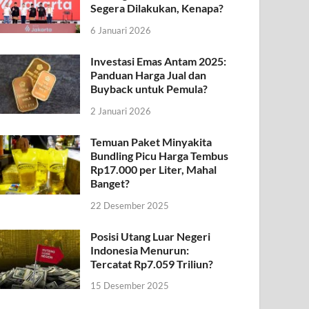
Segera Dilakukan, Kenapa?
6 Januari 2026
Investasi Emas Antam 2025:
Panduan Harga Jual dan
Buyback untuk Pemula?
2 Januari 2026
Temuan Paket Minyakita
Bundling Picu Harga Tembus
Rp17.000 per Liter, Mahal
Banget?
22 Desember 2025
Posisi Utang Luar Negeri
Indonesia Menurun:
Tercatat Rp7.059 Triliun?
15 Desember 2025