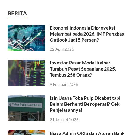
BERITA
Ekonomi Indonesia Diproyeksi
Melambat pada 2026, IMF Pangkas
Outlook Jadi 5 Persen?
22 April 2026
Investor Pasar Modal Kalbar
Tumbuh Pesat Sepanjang 2025,
Tembus 258 Orang?
9 Februari 2026
Izin Usaha Toba Pulp Dicabut tapi
Belum Berhenti Beroperasi? Cek
Penjelasannya!
21 Januari 2026
Biaya Admin QRIS dan Aturan Bank