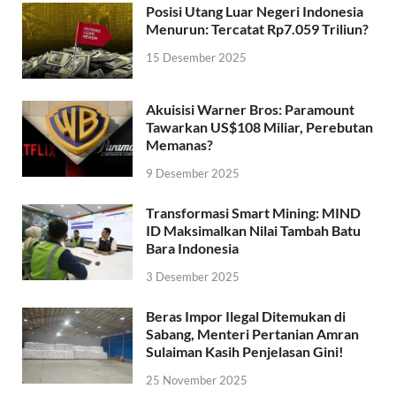
Posisi Utang Luar Negeri Indonesia
Menurun: Tercatat Rp7.059 Triliun?
15 Desember 2025
Akuisisi Warner Bros: Paramount
Tawarkan US$108 Miliar, Perebutan
Memanas?
9 Desember 2025
Transformasi Smart Mining: MIND
ID Maksimalkan Nilai Tambah Batu
Bara Indonesia
3 Desember 2025
Beras Impor Ilegal Ditemukan di
Sabang, Menteri Pertanian Amran
Sulaiman Kasih Penjelasan Gini!
25 November 2025