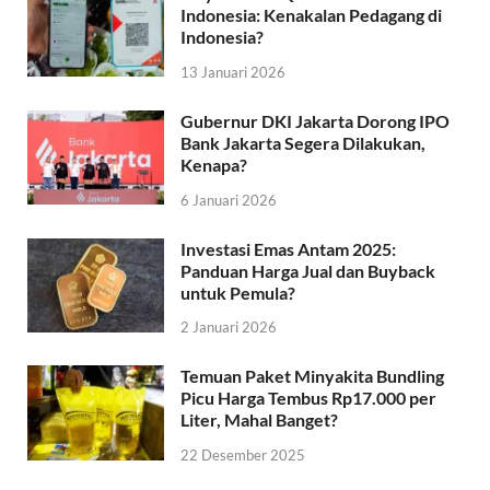
Indonesia: Kenakalan Pedagang di
Indonesia?
13 Januari 2026
Gubernur DKI Jakarta Dorong IPO
Bank Jakarta Segera Dilakukan,
Kenapa?
6 Januari 2026
Investasi Emas Antam 2025:
Panduan Harga Jual dan Buyback
untuk Pemula?
2 Januari 2026
Temuan Paket Minyakita Bundling
Picu Harga Tembus Rp17.000 per
Liter, Mahal Banget?
22 Desember 2025