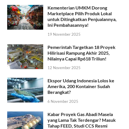
Kementerian UMKM Dorong
Marketplace Pilih Produk Lokal
untuk Ditingkatkan Penjualannya,
Ini Pembahasannya!
19 November 2025
Pemerintah Targetkan 18 Proyek
Hilirisasi Rampung Akhir 2025,
Nilainya Capai Rp618 Triliun!
12 November 2025
Ekspor Udang Indonesia Lolos ke
Amerika, 200 Kontainer Sudah
Berangkat?
6 November 2025
Kabar Proyek Gas Abadi Masela
yang Lama Tak Terdengar? Masuk
Tahap FEED, Studi CCS Resmi