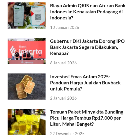
Biaya Admin QRIS dan Aturan Bank
Indonesia: Kenakalan Pedagang di
Indonesia?
13 Januari 2026
Gubernur DKI Jakarta Dorong IPO
Bank Jakarta Segera Dilakukan,
Kenapa?
6 Januari 2026
Investasi Emas Antam 2025:
Panduan Harga Jual dan Buyback
untuk Pemula?
2 Januari 2026
Temuan Paket Minyakita Bundling
Picu Harga Tembus Rp17.000 per
Liter, Mahal Banget?
22 Desember 2025