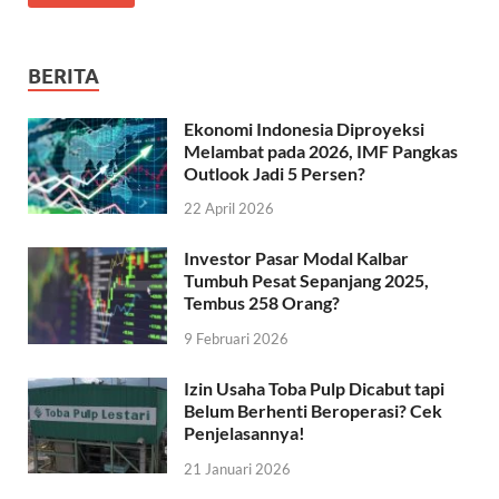
BERITA
Ekonomi Indonesia Diproyeksi
Melambat pada 2026, IMF Pangkas
Outlook Jadi 5 Persen?
22 April 2026
Investor Pasar Modal Kalbar
Tumbuh Pesat Sepanjang 2025,
Tembus 258 Orang?
9 Februari 2026
Izin Usaha Toba Pulp Dicabut tapi
Belum Berhenti Beroperasi? Cek
Penjelasannya!
21 Januari 2026