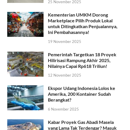
25 November 2025
Kementerian UMKM Dorong
Marketplace Pilih Produk Lokal
untuk Ditingkatkan Penjualannya,
Ini Pembahasannya!
19 November 2025
Pemerintah Targetkan 18 Proyek
Hilirisasi Rampung Akhir 2025,
Nilainya Capai Rp618 Triliun!
12 November 2025
Ekspor Udang Indonesia Lolos ke
Amerika, 200 Kontainer Sudah
Berangkat?
6 November 2025
Kabar Proyek Gas Abadi Masela
yang Lama Tak Terdengar? Masuk