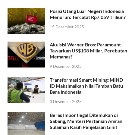
Posisi Utang Luar Negeri Indonesia
Menurun: Tercatat Rp7.059 Triliun?
15 Desember 2025
Akuisisi Warner Bros: Paramount
Tawarkan US$108 Miliar, Perebutan
Memanas?
9 Desember 2025
Transformasi Smart Mining: MIND
ID Maksimalkan Nilai Tambah Batu
Bara Indonesia
3 Desember 2025
Beras Impor Ilegal Ditemukan di
Sabang, Menteri Pertanian Amran
Sulaiman Kasih Penjelasan Gini!