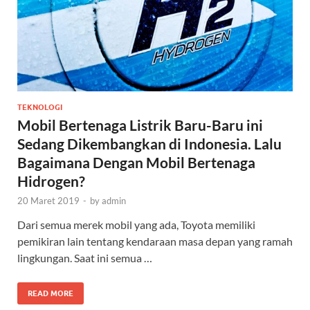
TEKNOLOGI
Mobil Bertenaga Listrik Baru-Baru ini
Sedang Dikembangkan di Indonesia. Lalu
Bagaimana Dengan Mobil Bertenaga
Hidrogen?
20 Maret 2019
-
by
admin
Dari semua merek mobil yang ada, Toyota memiliki
pemikiran lain tentang kendaraan masa depan yang ramah
lingkungan. Saat ini semua …
READ MORE