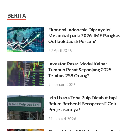
BERITA
Ekonomi Indonesia Diproyeksi
Melambat pada 2026, IMF Pangkas
Outlook Jadi 5 Persen?
22 April 2026
Investor Pasar Modal Kalbar
Tumbuh Pesat Sepanjang 2025,
Tembus 258 Orang?
9 Februari 2026
Izin Usaha Toba Pulp Dicabut tapi
Belum Berhenti Beroperasi? Cek
Penjelasannya!
21 Januari 2026