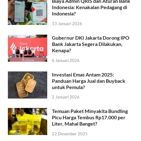
Biaya Admin QRIS dan Aturan Bank
Indonesia: Kenakalan Pedagang di
Indonesia?
13 Januari 2026
Gubernur DKI Jakarta Dorong IPO
Bank Jakarta Segera Dilakukan,
Kenapa?
6 Januari 2026
Investasi Emas Antam 2025:
Panduan Harga Jual dan Buyback
untuk Pemula?
2 Januari 2026
Temuan Paket Minyakita Bundling
Picu Harga Tembus Rp17.000 per
Liter, Mahal Banget?
22 Desember 2025