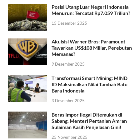
Posisi Utang Luar Negeri Indonesia
Menurun: Tercatat Rp7.059 Triliun?
15 Desember 2025
Akuisisi Warner Bros: Paramount
Tawarkan US$108 Miliar, Perebutan
Memanas?
9 Desember 2025
Transformasi Smart Mining: MIND
ID Maksimalkan Nilai Tambah Batu
Bara Indonesia
3 Desember 2025
Beras Impor Ilegal Ditemukan di
Sabang, Menteri Pertanian Amran
Sulaiman Kasih Penjelasan Gini!
25 November 2025