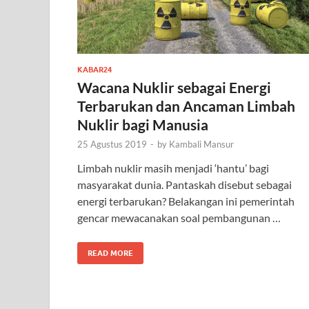
KABAR24
Wacana Nuklir sebagai Energi
Terbarukan dan Ancaman Limbah
Nuklir bagi Manusia
25 Agustus 2019
-
by
Kambali Mansur
Limbah nuklir masih menjadi ‘hantu’ bagi
masyarakat dunia. Pantaskah disebut sebagai
energi terbarukan? Belakangan ini pemerintah
gencar mewacanakan soal pembangunan …
READ MORE