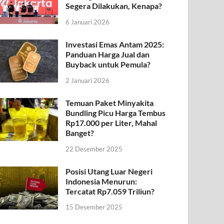
Segera Dilakukan, Kenapa?
6 Januari 2026
Investasi Emas Antam 2025:
Panduan Harga Jual dan
Buyback untuk Pemula?
2 Januari 2026
Temuan Paket Minyakita
Bundling Picu Harga Tembus
Rp17.000 per Liter, Mahal
Banget?
22 Desember 2025
Posisi Utang Luar Negeri
Indonesia Menurun:
Tercatat Rp7.059 Triliun?
15 Desember 2025