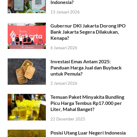
Indonesia?
13 Januari 2026
Gubernur DKI Jakarta Dorong IPO
Bank Jakarta Segera Dilakukan,
Kenapa?
6 Januari 2026
Investasi Emas Antam 2025:
Panduan Harga Jual dan Buyback
untuk Pemula?
2 Januari 2026
Temuan Paket Minyakita Bundling
Picu Harga Tembus Rp17.000 per
Liter, Mahal Banget?
22 Desember 2025
Posisi Utang Luar Negeri Indonesia