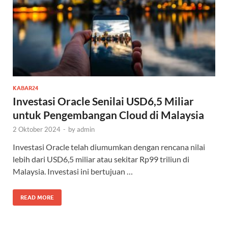
KABAR24
Investasi Oracle Senilai USD6,5 Miliar
untuk Pengembangan Cloud di Malaysia
2 Oktober 2024
-
by
admin
Investasi Oracle telah diumumkan dengan rencana nilai
lebih dari USD6,5 miliar atau sekitar Rp99 triliun di
Malaysia. Investasi ini bertujuan …
READ MORE