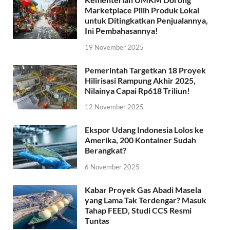
Marketplace Pilih Produk Lokal
untuk Ditingkatkan Penjualannya,
Ini Pembahasannya!
19 November 2025
Pemerintah Targetkan 18 Proyek
Hilirisasi Rampung Akhir 2025,
Nilainya Capai Rp618 Triliun!
12 November 2025
Ekspor Udang Indonesia Lolos ke
Amerika, 200 Kontainer Sudah
Berangkat?
6 November 2025
Kabar Proyek Gas Abadi Masela
yang Lama Tak Terdengar? Masuk
Tahap FEED, Studi CCS Resmi
Tuntas