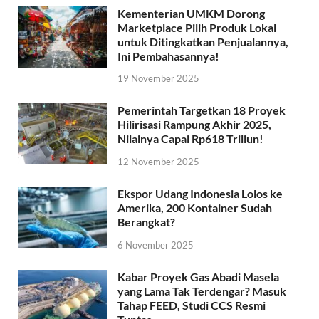
Kementerian UMKM Dorong
Marketplace Pilih Produk Lokal
untuk Ditingkatkan Penjualannya,
Ini Pembahasannya!
19 November 2025
Pemerintah Targetkan 18 Proyek
Hilirisasi Rampung Akhir 2025,
Nilainya Capai Rp618 Triliun!
12 November 2025
Ekspor Udang Indonesia Lolos ke
Amerika, 200 Kontainer Sudah
Berangkat?
6 November 2025
Kabar Proyek Gas Abadi Masela
yang Lama Tak Terdengar? Masuk
Tahap FEED, Studi CCS Resmi