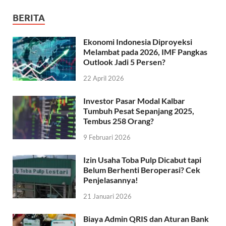
BERITA
Ekonomi Indonesia Diproyeksi
Melambat pada 2026, IMF Pangkas
Outlook Jadi 5 Persen?
22 April 2026
Investor Pasar Modal Kalbar
Tumbuh Pesat Sepanjang 2025,
Tembus 258 Orang?
9 Februari 2026
Izin Usaha Toba Pulp Dicabut tapi
Belum Berhenti Beroperasi? Cek
Penjelasannya!
21 Januari 2026
Biaya Admin QRIS dan Aturan Bank