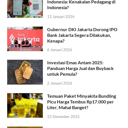
Indonesia: Kenakalan Pedagang di
Indonesia?
13 Januari 2026
Gubernur DKI Jakarta Dorong IPO
Bank Jakarta Segera Dilakukan,
Kenapa?
6 Januari 2026
Investasi Emas Antam 2025:
Panduan Harga Jual dan Buyback
untuk Pemula?
2 Januari 2026
Temuan Paket Minyakita Bundling
Picu Harga Tembus Rp17.000 per
Liter, Mahal Banget?
22 Desember 2025