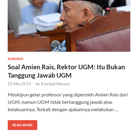
KABAR24
Soal Amien Rais, Rektor UGM: Itu Bukan
Tanggung Jawab UGM
25 Mei 2019
-
by
Kambali Mansur
Meskipun gelar professor yang diperoleh Amien Rais dari
UGM, namun UGM tidak bertanggung jawab atas
kelakuannya. Terkait dengan ajakannya melakukan …
READ MORE