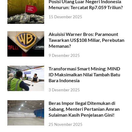
Posisi Utang Luar Negeri Indonesia
Menurun: Tercatat Rp7.059 Triliun?
15 Desember 2025
Akuisisi Warner Bros: Paramount
Tawarkan US$108 Miliar, Perebutan
Memanas?
9 Desember 2025
Transformasi Smart Mining: MIND
ID Maksimalkan Nilai Tambah Batu
Bara Indonesia
3 Desember 2025
Beras Impor Ilegal Ditemukan di
Sabang, Menteri Pertanian Amran
Sulaiman Kasih Penjelasan Gini!
25 November 2025