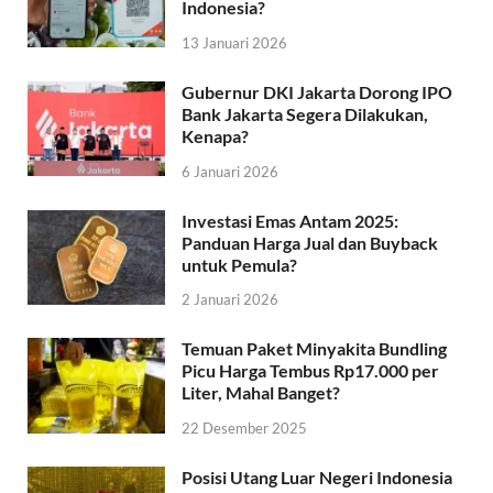
Indonesia?
13 Januari 2026
Gubernur DKI Jakarta Dorong IPO
Bank Jakarta Segera Dilakukan,
Kenapa?
6 Januari 2026
Investasi Emas Antam 2025:
Panduan Harga Jual dan Buyback
untuk Pemula?
2 Januari 2026
Temuan Paket Minyakita Bundling
Picu Harga Tembus Rp17.000 per
Liter, Mahal Banget?
22 Desember 2025
Posisi Utang Luar Negeri Indonesia