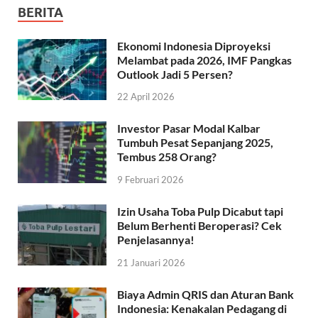
BERITA
Ekonomi Indonesia Diproyeksi
Melambat pada 2026, IMF Pangkas
Outlook Jadi 5 Persen?
22 April 2026
Investor Pasar Modal Kalbar
Tumbuh Pesat Sepanjang 2025,
Tembus 258 Orang?
9 Februari 2026
Izin Usaha Toba Pulp Dicabut tapi
Belum Berhenti Beroperasi? Cek
Penjelasannya!
21 Januari 2026
Biaya Admin QRIS dan Aturan Bank
Indonesia: Kenakalan Pedagang di