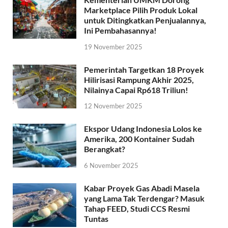
Marketplace Pilih Produk Lokal
untuk Ditingkatkan Penjualannya,
Ini Pembahasannya!
19 November 2025
Pemerintah Targetkan 18 Proyek
Hilirisasi Rampung Akhir 2025,
Nilainya Capai Rp618 Triliun!
12 November 2025
Ekspor Udang Indonesia Lolos ke
Amerika, 200 Kontainer Sudah
Berangkat?
6 November 2025
Kabar Proyek Gas Abadi Masela
yang Lama Tak Terdengar? Masuk
Tahap FEED, Studi CCS Resmi
Tuntas