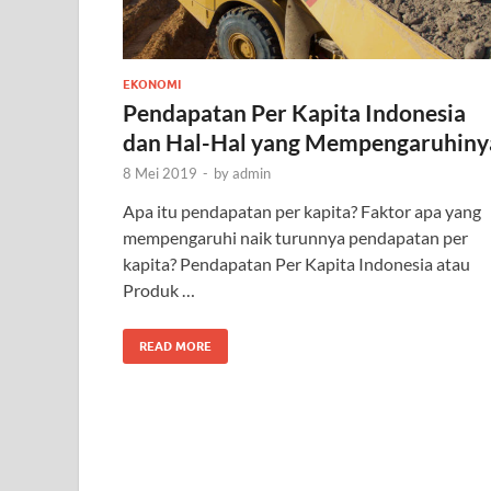
EKONOMI
Pendapatan Per Kapita Indonesia
dan Hal-Hal yang Mempengaruhiny
8 Mei 2019
-
by
admin
Apa itu pendapatan per kapita? Faktor apa yang
mempengaruhi naik turunnya pendapatan per
kapita? Pendapatan Per Kapita Indonesia atau
Produk …
READ MORE