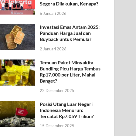
Segera Dilakukan, Kenapa?
6 Januari 2026
Investasi Emas Antam 2025:
Panduan Harga Jual dan
Buyback untuk Pemula?
2 Januari 2026
Temuan Paket Minyakita
Bundling Picu Harga Tembus
Rp17.000 per Liter, Mahal
Banget?
22 Desember 2025
Posisi Utang Luar Negeri
Indonesia Menurun:
Tercatat Rp7.059 Triliun?
15 Desember 2025