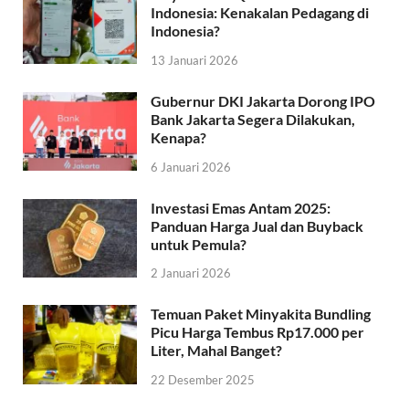
Indonesia: Kenakalan Pedagang di
Indonesia?
13 Januari 2026
Gubernur DKI Jakarta Dorong IPO
Bank Jakarta Segera Dilakukan,
Kenapa?
6 Januari 2026
Investasi Emas Antam 2025:
Panduan Harga Jual dan Buyback
untuk Pemula?
2 Januari 2026
Temuan Paket Minyakita Bundling
Picu Harga Tembus Rp17.000 per
Liter, Mahal Banget?
22 Desember 2025