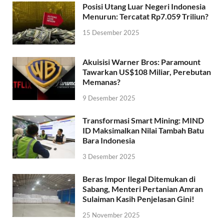
Posisi Utang Luar Negeri Indonesia
Menurun: Tercatat Rp7.059 Triliun?
15 Desember 2025
Akuisisi Warner Bros: Paramount
Tawarkan US$108 Miliar, Perebutan
Memanas?
9 Desember 2025
Transformasi Smart Mining: MIND
ID Maksimalkan Nilai Tambah Batu
Bara Indonesia
3 Desember 2025
Beras Impor Ilegal Ditemukan di
Sabang, Menteri Pertanian Amran
Sulaiman Kasih Penjelasan Gini!
25 November 2025