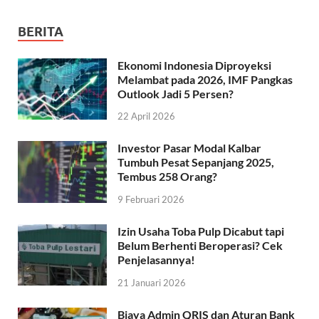
BERITA
Ekonomi Indonesia Diproyeksi
Melambat pada 2026, IMF Pangkas
Outlook Jadi 5 Persen?
22 April 2026
Investor Pasar Modal Kalbar
Tumbuh Pesat Sepanjang 2025,
Tembus 258 Orang?
9 Februari 2026
Izin Usaha Toba Pulp Dicabut tapi
Belum Berhenti Beroperasi? Cek
Penjelasannya!
21 Januari 2026
Biaya Admin QRIS dan Aturan Bank