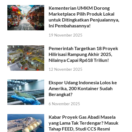
Kementerian UMKM Dorong
Marketplace Pilih Produk Lokal
untuk Ditingkatkan Penjualannya,
Ini Pembahasannya!
19 November 2025
Pemerintah Targetkan 18 Proyek
Hilirisasi Rampung Akhir 2025,
Nilainya Capai Rp618 Triliun!
12 November 2025
Ekspor Udang Indonesia Lolos ke
Amerika, 200 Kontainer Sudah
Berangkat?
6 November 2025
Kabar Proyek Gas Abadi Masela
yang Lama Tak Terdengar? Masuk
Tahap FEED, Studi CCS Resmi