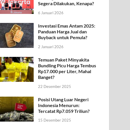
Segera Dilakukan, Kenapa?
6 Januari 2026
Investasi Emas Antam 2025:
Panduan Harga Jual dan
Buyback untuk Pemula?
2 Januari 2026
Temuan Paket Minyakita
Bundling Picu Harga Tembus
Rp17.000 per Liter, Mahal
Banget?
22 Desember 2025
Posisi Utang Luar Negeri
Indonesia Menurun:
Tercatat Rp7.059 Triliun?
15 Desember 2025