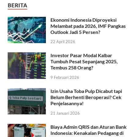
BERITA
Ekonomi Indonesia Diproyeksi
Melambat pada 2026, IMF Pangkas
Outlook Jadi 5 Persen?
22 April 2026
Investor Pasar Modal Kalbar
Tumbuh Pesat Sepanjang 2025,
Tembus 258 Orang?
9 Februari 2026
Izin Usaha Toba Pulp Dicabut tapi
Belum Berhenti Beroperasi? Cek
Penjelasannya!
21 Januari 2026
Biaya Admin QRIS dan Aturan Bank
Indonesia: Kenakalan Pedagang di