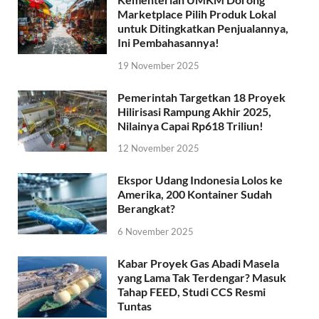
Marketplace Pilih Produk Lokal
untuk Ditingkatkan Penjualannya,
Ini Pembahasannya!
19 November 2025
Pemerintah Targetkan 18 Proyek
Hilirisasi Rampung Akhir 2025,
Nilainya Capai Rp618 Triliun!
12 November 2025
Ekspor Udang Indonesia Lolos ke
Amerika, 200 Kontainer Sudah
Berangkat?
6 November 2025
Kabar Proyek Gas Abadi Masela
yang Lama Tak Terdengar? Masuk
Tahap FEED, Studi CCS Resmi
Tuntas