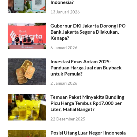
Indonesia?
13 Januari 2026
Gubernur DKI Jakarta Dorong IPO
Bank Jakarta Segera Dilakukan,
Kenapa?
6 Januari 2026
Investasi Emas Antam 2025:
Panduan Harga Jual dan Buyback
untuk Pemula?
2 Januari 2026
Temuan Paket Minyakita Bundling
Picu Harga Tembus Rp17.000 per
Liter, Mahal Banget?
22 Desember 2025
Posisi Utang Luar Negeri Indonesia