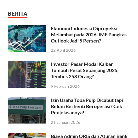
BERITA
Ekonomi Indonesia Diproyeksi
Melambat pada 2026, IMF Pangkas
Outlook Jadi 5 Persen?
22 April 2026
Investor Pasar Modal Kalbar
Tumbuh Pesat Sepanjang 2025,
Tembus 258 Orang?
9 Februari 2026
Izin Usaha Toba Pulp Dicabut tapi
Belum Berhenti Beroperasi? Cek
Penjelasannya!
21 Januari 2026
Biaya Admin QRIS dan Aturan Bank