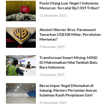
Posisi Utang Luar Negeri Indonesia
Menurun: Tercatat Rp7.059 Triliun?
15 Desember 2025
Akuisisi Warner Bros: Paramount
Tawarkan US$108 Miliar, Perebutan
Memanas?
9 Desember 2025
Transformasi Smart Mining: MIND
ID Maksimalkan Nilai Tambah Batu
Bara Indonesia
3 Desember 2025
Beras Impor Ilegal Ditemukan di
Sabang, Menteri Pertanian Amran
Sulaiman Kasih Penjelasan Gini!
25 November 2025