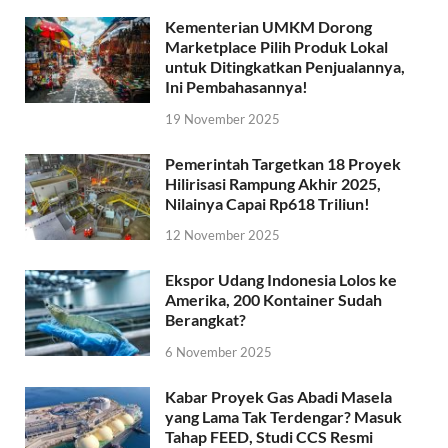
Kementerian UMKM Dorong
Marketplace Pilih Produk Lokal
untuk Ditingkatkan Penjualannya,
Ini Pembahasannya!
19 November 2025
Pemerintah Targetkan 18 Proyek
Hilirisasi Rampung Akhir 2025,
Nilainya Capai Rp618 Triliun!
12 November 2025
Ekspor Udang Indonesia Lolos ke
Amerika, 200 Kontainer Sudah
Berangkat?
6 November 2025
Kabar Proyek Gas Abadi Masela
yang Lama Tak Terdengar? Masuk
Tahap FEED, Studi CCS Resmi