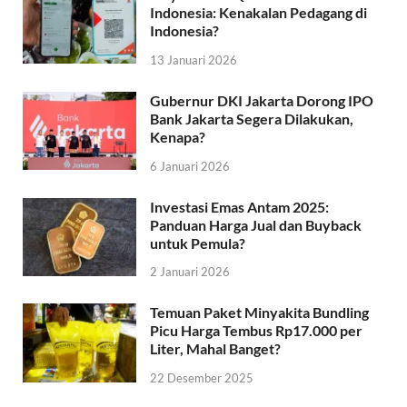
Indonesia: Kenakalan Pedagang di
Indonesia?
13 Januari 2026
Gubernur DKI Jakarta Dorong IPO
Bank Jakarta Segera Dilakukan,
Kenapa?
6 Januari 2026
Investasi Emas Antam 2025:
Panduan Harga Jual dan Buyback
untuk Pemula?
2 Januari 2026
Temuan Paket Minyakita Bundling
Picu Harga Tembus Rp17.000 per
Liter, Mahal Banget?
22 Desember 2025