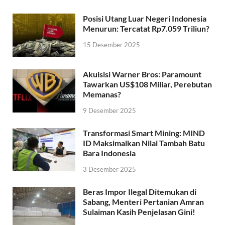
Posisi Utang Luar Negeri Indonesia
Menurun: Tercatat Rp7.059 Triliun?
15 Desember 2025
Akuisisi Warner Bros: Paramount
Tawarkan US$108 Miliar, Perebutan
Memanas?
9 Desember 2025
Transformasi Smart Mining: MIND
ID Maksimalkan Nilai Tambah Batu
Bara Indonesia
3 Desember 2025
Beras Impor Ilegal Ditemukan di
Sabang, Menteri Pertanian Amran
Sulaiman Kasih Penjelasan Gini!