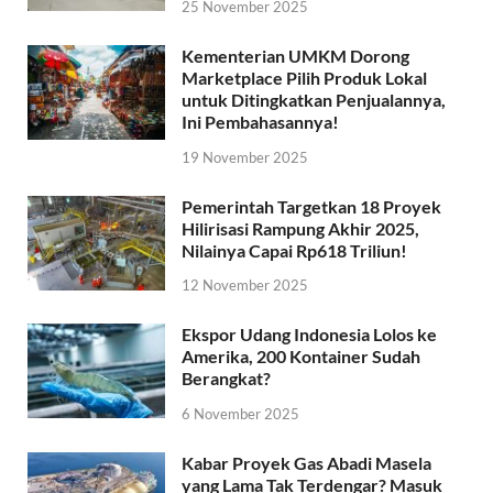
25 November 2025
Kementerian UMKM Dorong
Marketplace Pilih Produk Lokal
untuk Ditingkatkan Penjualannya,
Ini Pembahasannya!
19 November 2025
Pemerintah Targetkan 18 Proyek
Hilirisasi Rampung Akhir 2025,
Nilainya Capai Rp618 Triliun!
12 November 2025
Ekspor Udang Indonesia Lolos ke
Amerika, 200 Kontainer Sudah
Berangkat?
6 November 2025
Kabar Proyek Gas Abadi Masela
yang Lama Tak Terdengar? Masuk