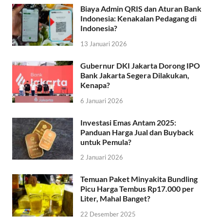
Biaya Admin QRIS dan Aturan Bank
Indonesia: Kenakalan Pedagang di
Indonesia?
13 Januari 2026
Gubernur DKI Jakarta Dorong IPO
Bank Jakarta Segera Dilakukan,
Kenapa?
6 Januari 2026
Investasi Emas Antam 2025:
Panduan Harga Jual dan Buyback
untuk Pemula?
2 Januari 2026
Temuan Paket Minyakita Bundling
Picu Harga Tembus Rp17.000 per
Liter, Mahal Banget?
22 Desember 2025