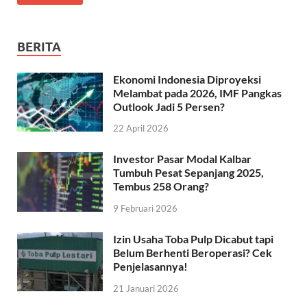
BERITA
Ekonomi Indonesia Diproyeksi
Melambat pada 2026, IMF Pangkas
Outlook Jadi 5 Persen?
22 April 2026
Investor Pasar Modal Kalbar
Tumbuh Pesat Sepanjang 2025,
Tembus 258 Orang?
9 Februari 2026
Izin Usaha Toba Pulp Dicabut tapi
Belum Berhenti Beroperasi? Cek
Penjelasannya!
21 Januari 2026