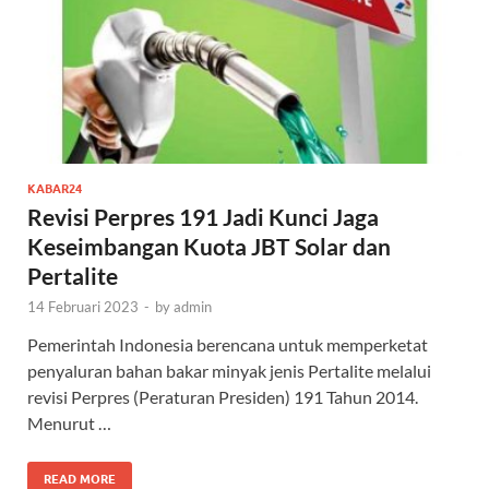
KABAR24
Revisi Perpres 191 Jadi Kunci Jaga
Keseimbangan Kuota JBT Solar dan
Pertalite
14 Februari 2023
-
by
admin
Pemerintah Indonesia berencana untuk memperketat
penyaluran bahan bakar minyak jenis Pertalite melalui
revisi Perpres (Peraturan Presiden) 191 Tahun 2014.
Menurut …
READ MORE