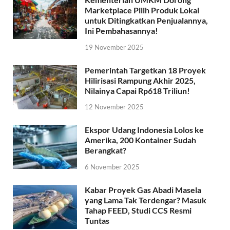
Marketplace Pilih Produk Lokal
untuk Ditingkatkan Penjualannya,
Ini Pembahasannya!
19 November 2025
Pemerintah Targetkan 18 Proyek
Hilirisasi Rampung Akhir 2025,
Nilainya Capai Rp618 Triliun!
12 November 2025
Ekspor Udang Indonesia Lolos ke
Amerika, 200 Kontainer Sudah
Berangkat?
6 November 2025
Kabar Proyek Gas Abadi Masela
yang Lama Tak Terdengar? Masuk
Tahap FEED, Studi CCS Resmi
Tuntas