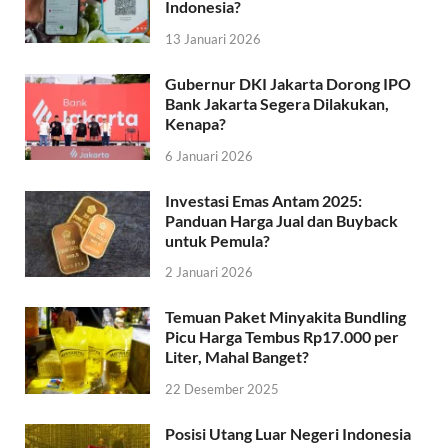
Indonesia?
13 Januari 2026
Gubernur DKI Jakarta Dorong IPO
Bank Jakarta Segera Dilakukan,
Kenapa?
6 Januari 2026
Investasi Emas Antam 2025:
Panduan Harga Jual dan Buyback
untuk Pemula?
2 Januari 2026
Temuan Paket Minyakita Bundling
Picu Harga Tembus Rp17.000 per
Liter, Mahal Banget?
22 Desember 2025
Posisi Utang Luar Negeri Indonesia