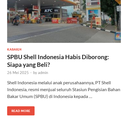
KABAR24
SPBU Shell Indonesia Habis Diborong:
Siapa yang Beli?
26 Mei 2025
-
by
admin
Shell Indonesia melalui anak perusahaannya, PT Shell
Indonesia, resmi menjual seluruh Stasiun Pengisian Bahan
Bakar Umum (SPBU) di Indonesia kepada …
READ MORE