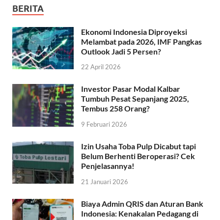
BERITA
Ekonomi Indonesia Diproyeksi
Melambat pada 2026, IMF Pangkas
Outlook Jadi 5 Persen?
22 April 2026
Investor Pasar Modal Kalbar
Tumbuh Pesat Sepanjang 2025,
Tembus 258 Orang?
9 Februari 2026
Izin Usaha Toba Pulp Dicabut tapi
Belum Berhenti Beroperasi? Cek
Penjelasannya!
21 Januari 2026
Biaya Admin QRIS dan Aturan Bank
Indonesia: Kenakalan Pedagang di