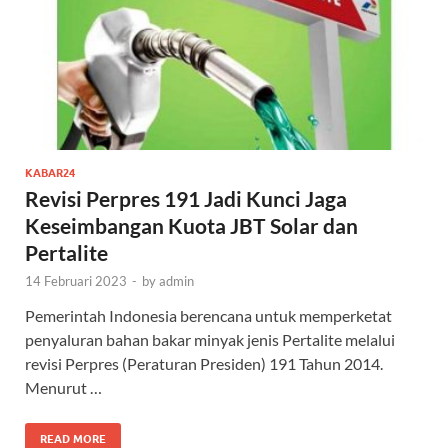
KABAR24
Revisi Perpres 191 Jadi Kunci Jaga
Keseimbangan Kuota JBT Solar dan
Pertalite
14 Februari 2023
-
by
admin
Pemerintah Indonesia berencana untuk memperketat
penyaluran bahan bakar minyak jenis Pertalite melalui
revisi Perpres (Peraturan Presiden) 191 Tahun 2014.
Menurut …
READ MORE