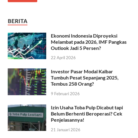
BERITA
Ekonomi Indonesia Diproyeksi
Melambat pada 2026, IMF Pangkas
Outlook Jadi 5 Persen?
22 April 2026
Investor Pasar Modal Kalbar
Tumbuh Pesat Sepanjang 2025,
Tembus 258 Orang?
9 Februari 2026
Izin Usaha Toba Pulp Dicabut tapi
Belum Berhenti Beroperasi? Cek
Penjelasannya!
21 Januari 2026