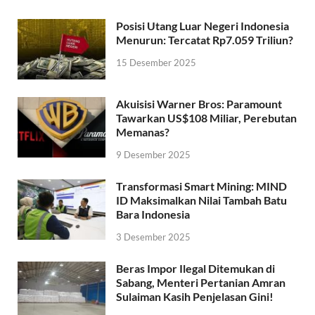
Posisi Utang Luar Negeri Indonesia
Menurun: Tercatat Rp7.059 Triliun?
15 Desember 2025
Akuisisi Warner Bros: Paramount
Tawarkan US$108 Miliar, Perebutan
Memanas?
9 Desember 2025
Transformasi Smart Mining: MIND
ID Maksimalkan Nilai Tambah Batu
Bara Indonesia
3 Desember 2025
Beras Impor Ilegal Ditemukan di
Sabang, Menteri Pertanian Amran
Sulaiman Kasih Penjelasan Gini!