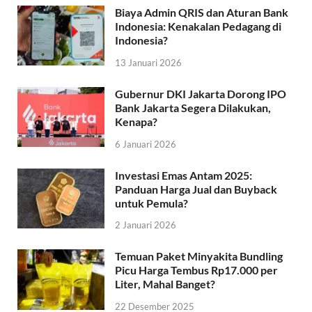
Biaya Admin QRIS dan Aturan Bank
Indonesia: Kenakalan Pedagang di
Indonesia?
13 Januari 2026
Gubernur DKI Jakarta Dorong IPO
Bank Jakarta Segera Dilakukan,
Kenapa?
6 Januari 2026
Investasi Emas Antam 2025:
Panduan Harga Jual dan Buyback
untuk Pemula?
2 Januari 2026
Temuan Paket Minyakita Bundling
Picu Harga Tembus Rp17.000 per
Liter, Mahal Banget?
22 Desember 2025