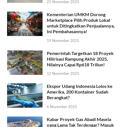
25 November 2025
Kementerian UMKM Dorong
Marketplace Pilih Produk Lokal
untuk Ditingkatkan Penjualannya,
Ini Pembahasannya!
19 November 2025
Pemerintah Targetkan 18 Proyek
Hilirisasi Rampung Akhir 2025,
Nilainya Capai Rp618 Triliun!
12 November 2025
Ekspor Udang Indonesia Lolos ke
Amerika, 200 Kontainer Sudah
Berangkat?
6 November 2025
Kabar Proyek Gas Abadi Masela
yang Lama Tak Terdengar? Masuk