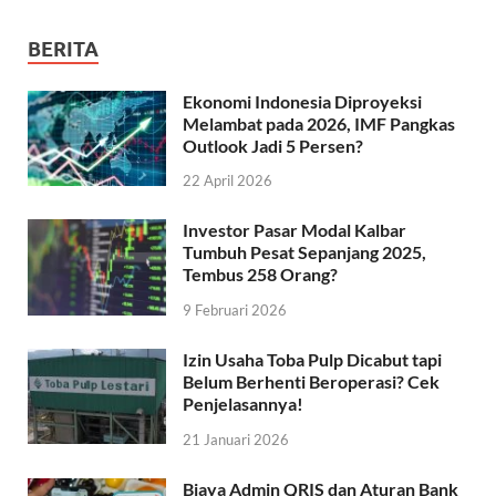
BERITA
Ekonomi Indonesia Diproyeksi
Melambat pada 2026, IMF Pangkas
Outlook Jadi 5 Persen?
22 April 2026
Investor Pasar Modal Kalbar
Tumbuh Pesat Sepanjang 2025,
Tembus 258 Orang?
9 Februari 2026
Izin Usaha Toba Pulp Dicabut tapi
Belum Berhenti Beroperasi? Cek
Penjelasannya!
21 Januari 2026
Biaya Admin QRIS dan Aturan Bank