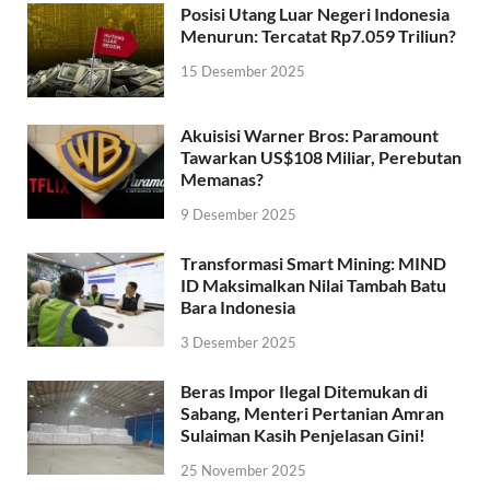
Posisi Utang Luar Negeri Indonesia
Menurun: Tercatat Rp7.059 Triliun?
15 Desember 2025
Akuisisi Warner Bros: Paramount
Tawarkan US$108 Miliar, Perebutan
Memanas?
9 Desember 2025
Transformasi Smart Mining: MIND
ID Maksimalkan Nilai Tambah Batu
Bara Indonesia
3 Desember 2025
Beras Impor Ilegal Ditemukan di
Sabang, Menteri Pertanian Amran
Sulaiman Kasih Penjelasan Gini!
25 November 2025