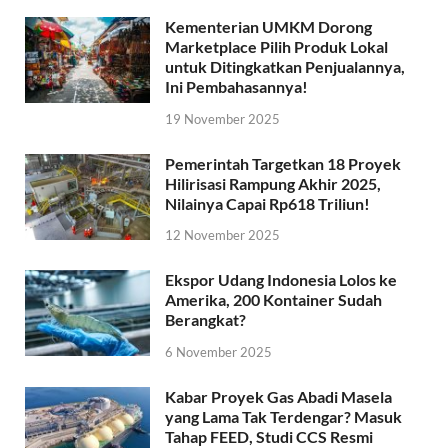
Kementerian UMKM Dorong
Marketplace Pilih Produk Lokal
untuk Ditingkatkan Penjualannya,
Ini Pembahasannya!
19 November 2025
Pemerintah Targetkan 18 Proyek
Hilirisasi Rampung Akhir 2025,
Nilainya Capai Rp618 Triliun!
12 November 2025
Ekspor Udang Indonesia Lolos ke
Amerika, 200 Kontainer Sudah
Berangkat?
6 November 2025
Kabar Proyek Gas Abadi Masela
yang Lama Tak Terdengar? Masuk
Tahap FEED, Studi CCS Resmi