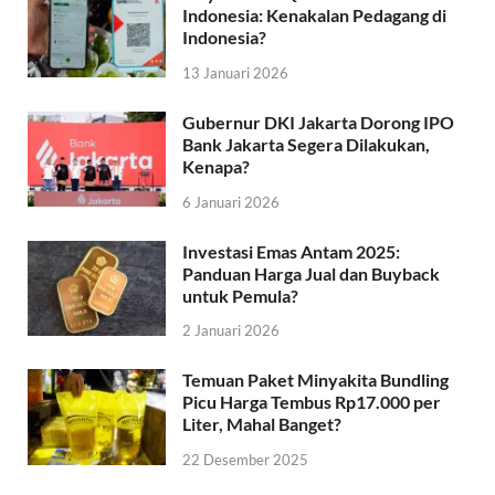
Indonesia: Kenakalan Pedagang di
Indonesia?
13 Januari 2026
Gubernur DKI Jakarta Dorong IPO
Bank Jakarta Segera Dilakukan,
Kenapa?
6 Januari 2026
Investasi Emas Antam 2025:
Panduan Harga Jual dan Buyback
untuk Pemula?
2 Januari 2026
Temuan Paket Minyakita Bundling
Picu Harga Tembus Rp17.000 per
Liter, Mahal Banget?
22 Desember 2025