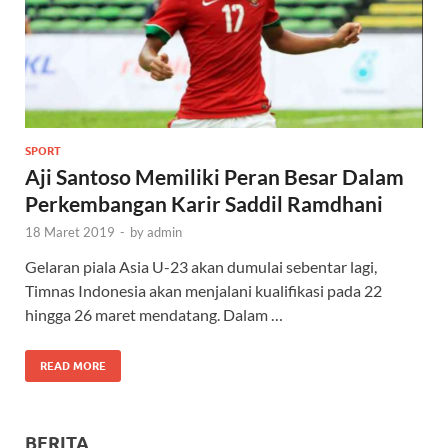
SPORT
Aji Santoso Memiliki Peran Besar Dalam
Perkembangan Karir Saddil Ramdhani
18 Maret 2019
-
by
admin
Gelaran piala Asia U-23 akan dumulai sebentar lagi,
Timnas Indonesia akan menjalani kualifikasi pada 22
hingga 26 maret mendatang. Dalam …
READ MORE
BERITA