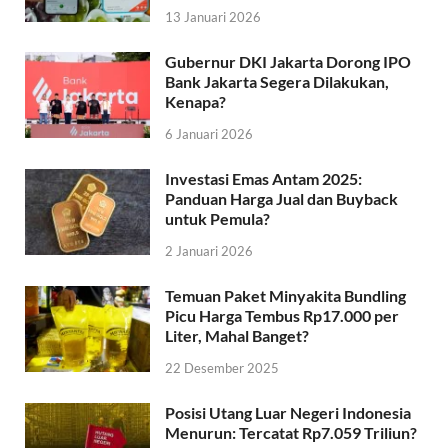
13 Januari 2026
Gubernur DKI Jakarta Dorong IPO
Bank Jakarta Segera Dilakukan,
Kenapa?
6 Januari 2026
Investasi Emas Antam 2025:
Panduan Harga Jual dan Buyback
untuk Pemula?
2 Januari 2026
Temuan Paket Minyakita Bundling
Picu Harga Tembus Rp17.000 per
Liter, Mahal Banget?
22 Desember 2025
Posisi Utang Luar Negeri Indonesia
Menurun: Tercatat Rp7.059 Triliun?