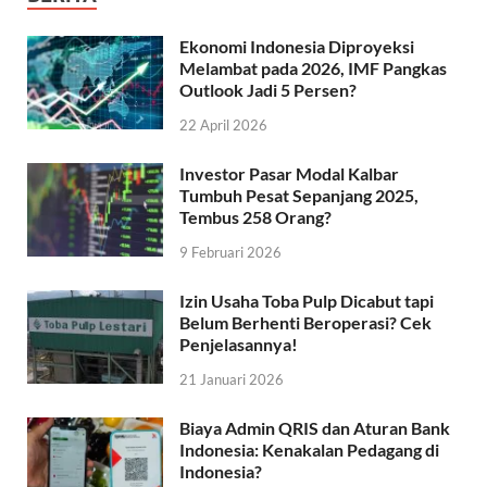
Ekonomi Indonesia Diproyeksi
Melambat pada 2026, IMF Pangkas
Outlook Jadi 5 Persen?
22 April 2026
Investor Pasar Modal Kalbar
Tumbuh Pesat Sepanjang 2025,
Tembus 258 Orang?
9 Februari 2026
Izin Usaha Toba Pulp Dicabut tapi
Belum Berhenti Beroperasi? Cek
Penjelasannya!
21 Januari 2026
Biaya Admin QRIS dan Aturan Bank
Indonesia: Kenakalan Pedagang di
Indonesia?