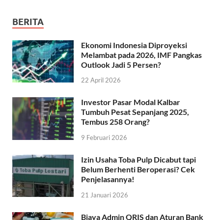
BERITA
Ekonomi Indonesia Diproyeksi
Melambat pada 2026, IMF Pangkas
Outlook Jadi 5 Persen?
22 April 2026
Investor Pasar Modal Kalbar
Tumbuh Pesat Sepanjang 2025,
Tembus 258 Orang?
9 Februari 2026
Izin Usaha Toba Pulp Dicabut tapi
Belum Berhenti Beroperasi? Cek
Penjelasannya!
21 Januari 2026
Biaya Admin QRIS dan Aturan Bank