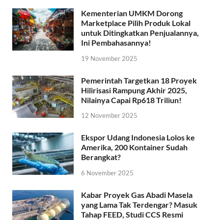
Kementerian UMKM Dorong
Marketplace Pilih Produk Lokal
untuk Ditingkatkan Penjualannya,
Ini Pembahasannya!
19 November 2025
Pemerintah Targetkan 18 Proyek
Hilirisasi Rampung Akhir 2025,
Nilainya Capai Rp618 Triliun!
12 November 2025
Ekspor Udang Indonesia Lolos ke
Amerika, 200 Kontainer Sudah
Berangkat?
6 November 2025
Kabar Proyek Gas Abadi Masela
yang Lama Tak Terdengar? Masuk
Tahap FEED, Studi CCS Resmi