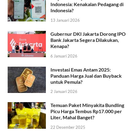
Indonesia: Kenakalan Pedagang di
Indonesia?
13 Januari 2026
Gubernur DKI Jakarta Dorong IPO
Bank Jakarta Segera Dilakukan,
Kenapa?
6 Januari 2026
Investasi Emas Antam 2025:
Panduan Harga Jual dan Buyback
untuk Pemula?
2 Januari 2026
Temuan Paket Minyakita Bundling
Picu Harga Tembus Rp17.000 per
Liter, Mahal Banget?
22 Desember 2025