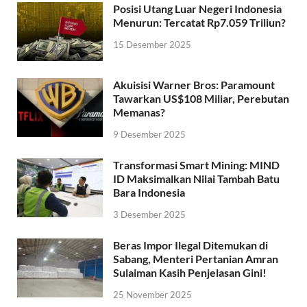
Posisi Utang Luar Negeri Indonesia
Menurun: Tercatat Rp7.059 Triliun?
15 Desember 2025
Akuisisi Warner Bros: Paramount
Tawarkan US$108 Miliar, Perebutan
Memanas?
9 Desember 2025
Transformasi Smart Mining: MIND
ID Maksimalkan Nilai Tambah Batu
Bara Indonesia
3 Desember 2025
Beras Impor Ilegal Ditemukan di
Sabang, Menteri Pertanian Amran
Sulaiman Kasih Penjelasan Gini!
25 November 2025