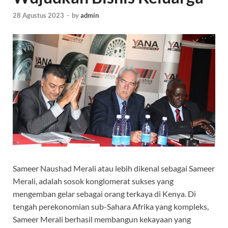
28 Agustus 2023
-
by
admin
Sameer Naushad Merali atau lebih dikenal sebagai Sameer
Merali, adalah sosok konglomerat sukses yang
mengemban gelar sebagai orang terkaya di Kenya. Di
tengah perekonomian sub-Sahara Afrika yang kompleks,
Sameer Merali berhasil membangun kekayaan yang