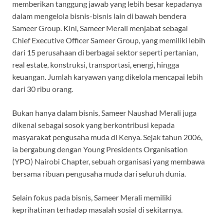
memberikan tanggung jawab yang lebih besar kepadanya
dalam mengelola bisnis-bisnis lain di bawah bendera
Sameer Group. Kini, Sameer Merali menjabat sebagai
Chief Executive Officer Sameer Group, yang memiliki lebih
dari 15 perusahaan di berbagai sektor seperti pertanian,
real estate, konstruksi, transportasi, energi, hingga
keuangan. Jumlah karyawan yang dikelola mencapai lebih
dari 30 ribu orang.
Bukan hanya dalam bisnis, Sameer Naushad Merali juga
dikenal sebagai sosok yang berkontribusi kepada
masyarakat pengusaha muda di Kenya. Sejak tahun 2006,
ia bergabung dengan Young Presidents Organisation
(YPO) Nairobi Chapter, sebuah organisasi yang membawa
bersama ribuan pengusaha muda dari seluruh dunia.
Selain fokus pada bisnis, Sameer Merali memiliki
keprihatinan terhadap masalah sosial di sekitarnya.