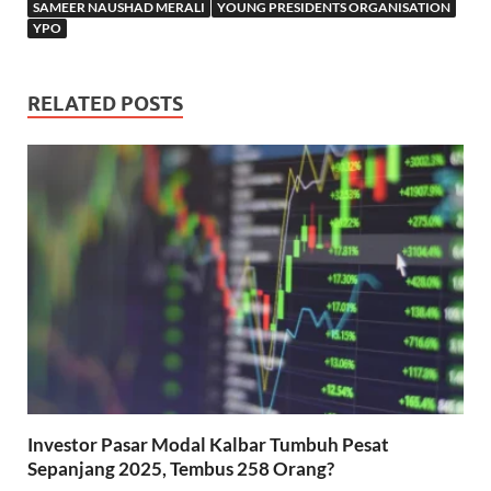
SAMEER NAUSHAD MERALI
YOUNG PRESIDENTS ORGANISATION
YPO
RELATED POSTS
Investor Pasar Modal Kalbar Tumbuh Pesat
Sepanjang 2025, Tembus 258 Orang?