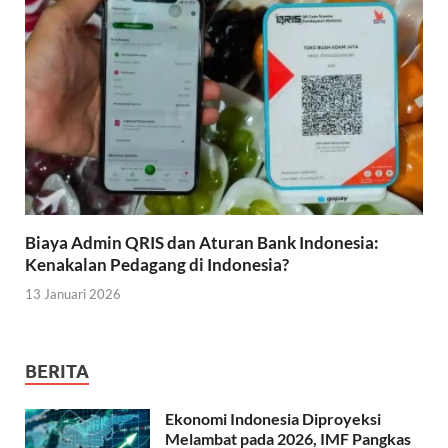
Biaya Admin QRIS dan Aturan Bank Indonesia:
Kenakalan Pedagang di Indonesia?
13 Januari 2026
BERITA
Ekonomi Indonesia Diproyeksi
Melambat pada 2026, IMF Pangkas