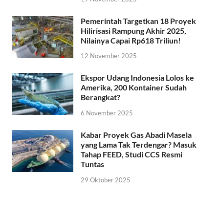
Pemerintah Targetkan 18 Proyek
Hilirisasi Rampung Akhir 2025,
Nilainya Capai Rp618 Triliun!
12 November 2025
Ekspor Udang Indonesia Lolos ke
Amerika, 200 Kontainer Sudah
Berangkat?
6 November 2025
Kabar Proyek Gas Abadi Masela
yang Lama Tak Terdengar? Masuk
Tahap FEED, Studi CCS Resmi
Tuntas
29 Oktober 2025