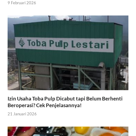
9 Februari 2026
Izin Usaha Toba Pulp Dicabut tapi Belum Berhenti
Beroperasi? Cek Penjelasannya!
21 Januari 2026