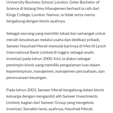
University Business School, London. Gelar Bachelor of
Science di bidang Ilmu Manajemen berhasil ia raih dari
Kings College, London. Namun, ia tidak serta-merta
bergabung dengan bisnis ayahnya.
Sebagai seorang yang memiliki tekad dan semangat untuk
meraih kesuksesan melalui usaha dan dedikasi pribadi,
Sameer Naushad Merali memulai karirnya di Merrill Lynch
International Bank Limited di Inggris sebagai analis
investasi pada tahun 2000. Kini, ia diakui sebagai
pemimpin bisnis yang memiliki pengalaman luas dalam
kepemimpinan, manajemen, manajemen perusahaan, dan
perencanaan keuangan.
Pada tahun 2003, Sameer Merali bergabung dalam bisnis
keluarga dengan mengambil alih Sameer Investments
Limited, bagian dari Sameer Group yang mengelola
investasi. Semakin lama, ayahnya, Naushad Merali,