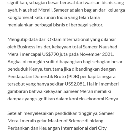
signifikan, sebagian besar berasal dari warisan bisnis sang
ayah, Naushad Merali. Sameer adalah bagian dari keluarga
konglomerat keturunan India yang telah lama
menjalankan berbagai bisnis di berbagai sektor.
Mengutip data dari Oxfam International yang dilansir
oleh Business Insider, kekayaan total Sameer Naushad
Merali mencapai US$790 juta pada November 2021.
Angka ini mungkin sulit dibayangkan bagi sebagian besar
penduduk Kenya, terutama jika dibandingkan dengan
Pendapatan Domestik Bruto (PDB) per kapita negara
tersebut yang hanya sekitar US$2.081. Hal ini memberi
gambaran bahwa kekayaan Sameer Merali memiliki
dampak yang signifikan dalam konteks ekonomi Kenya.
Setelah menyelesaikan pendidikan tingginya, Sameer
Merali meraih gelar Master of Science di bidang
Perbankan dan Keuangan Internasional dari City