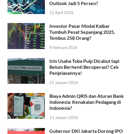
Outlook Jadi 5 Persen?
22 April 2026
Investor Pasar Modal Kalbar
Tumbuh Pesat Sepanjang 2025,
Tembus 258 Orang?
9 Februari 2026
Izin Usaha Toba Pulp Dicabut tapi
Belum Berhenti Beroperasi? Cek
Penjelasannya!
21 Januari 2026
Biaya Admin QRIS dan Aturan Bank
Indonesia: Kenakalan Pedagang di
Indonesia?
13 Januari 2026
Gubernur DKI Jakarta Dorong IPO