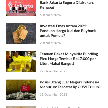
Bank Jakarta Segera Dilakukan,
Kenapa?
6 Januari 2026
Investasi Emas Antam 2025:
Panduan Harga Jual dan Buyback
untuk Pemula?
2 Januari 2026
Temuan Paket Minyakita Bundling
Picu Harga Tembus Rp17.000 per
Liter, Mahal Banget?
22 Desember 2025
Posisi Utang Luar Negeri Indonesia
Menurun: Tercatat Rp7.059 Triliun?
15 Desember 2025