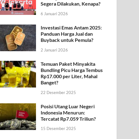
Segera Dilakukan, Kenapa?
6 Januari 2026
Investasi Emas Antam 2025:
Panduan Harga Jual dan
Buyback untuk Pemula?
2 Januari 2026
Temuan Paket Minyakita
Bundling Picu Harga Tembus
Rp17.000 per Liter, Mahal
Banget?
22 Desember 2025
Posisi Utang Luar Negeri
Indonesia Menurun:
Tercatat Rp7.059 Triliun?
15 Desember 2025