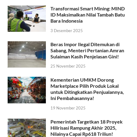
Transformasi Smart Mining: MIND
ID Maksimalkan Nilai Tambah Batu
Bara Indonesia
3 Desember 2025
Beras Impor Ilegal Ditemukan di
Sabang, Menteri Pertanian Amran
Sulaiman Kasih Penjelasan Gini!
25 November 2025
Kementerian UMKM Dorong
Marketplace Pilih Produk Lokal
untuk Ditingkatkan Penjualannya,
Ini Pembahasannya!
19 November 2025
Pemerintah Targetkan 18 Proyek
Hilirisasi Rampung Akhir 2025,
Nilainya Capai Rp618 Triliun!