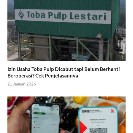
Izin Usaha Toba Pulp Dicabut tapi Belum Berhenti
Beroperasi? Cek Penjelasannya!
21 Januari 2026