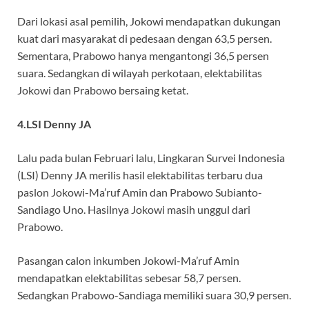
Dari lokasi asal pemilih, Jokowi mendapatkan dukungan
kuat dari masyarakat di pedesaan dengan 63,5 persen.
Sementara, Prabowo hanya mengantongi 36,5 persen
suara. Sedangkan di wilayah perkotaan, elektabilitas
Jokowi dan Prabowo bersaing ketat.
4.LSI Denny JA
Lalu pada bulan Februari lalu, Lingkaran Survei Indonesia
(LSI) Denny JA merilis hasil elektabilitas terbaru dua
paslon Jokowi-Ma’ruf Amin dan Prabowo Subianto-
Sandiago Uno. Hasilnya Jokowi masih unggul dari
Prabowo.
Pasangan calon inkumben Jokowi-Ma’ruf Amin
mendapatkan elektabilitas sebesar 58,7 persen.
Sedangkan Prabowo-Sandiaga memiliki suara 30,9 persen.