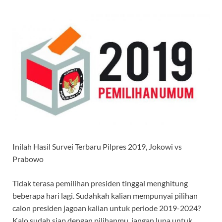
Inilah Hasil Survei Terbaru Pilpres 2019, Jokowi vs
Prabowo
Tidak terasa pemilihan presiden tinggal menghitung
beberapa hari lagi. Sudahkah kalian mempunyai pilihan
calon presiden jagoan kalian untuk periode 2019-2024?
Kalo sudah siap dengan pilihanmu, jangan lupa untuk