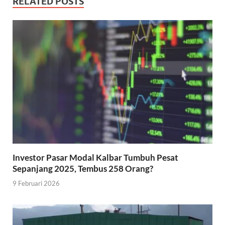
RELATED POSTS
Investor Pasar Modal Kalbar Tumbuh Pesat
Sepanjang 2025, Tembus 258 Orang?
9 Februari 2026