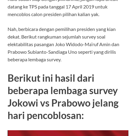
datang ke TPS pada tanggal 17 April 2019 untuk
mencoblos calon presiden pilihan kalian yak.
Nah, berbicara dengan pemilihan presiden yang kian
dekat. Berikut rangkuman sejumlah survey soal
elektabilitas pasangan Joko Widodo-Ma’ruf Amin dan
Prabowo Subianto-Sandiaga Uno seperti yang dirilis
beberapa lembaga survey.
Berikut ini hasil dari
beberapa lembaga survey
Jokowi vs Prabowo jelang
hari pencoblosan: