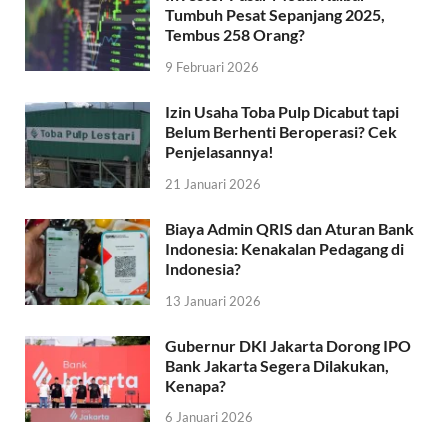
Tumbuh Pesat Sepanjang 2025,
Tembus 258 Orang?
9 Februari 2026
Izin Usaha Toba Pulp Dicabut tapi
Belum Berhenti Beroperasi? Cek
Penjelasannya!
21 Januari 2026
Biaya Admin QRIS dan Aturan Bank
Indonesia: Kenakalan Pedagang di
Indonesia?
13 Januari 2026
Gubernur DKI Jakarta Dorong IPO
Bank Jakarta Segera Dilakukan,
Kenapa?
6 Januari 2026