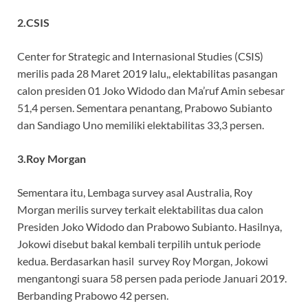
2.CSIS
Center for Strategic and Internasional Studies (CSIS)
merilis pada 28 Maret 2019 lalu,, elektabilitas pasangan
calon presiden 01 Joko Widodo dan Ma’ruf Amin sebesar
51,4 persen. Sementara penantang, Prabowo Subianto
dan Sandiago Uno memiliki elektabilitas 33,3 persen.
3.Roy Morgan
Sementara itu, Lembaga survey asal Australia, Roy
Morgan merilis survey terkait elektabilitas dua calon
Presiden Joko Widodo dan Prabowo Subianto. Hasilnya,
Jokowi disebut bakal kembali terpilih untuk periode
kedua. Berdasarkan hasil survey Roy Morgan, Jokowi
mengantongi suara 58 persen pada periode Januari 2019.
Berbanding Prabowo 42 persen.