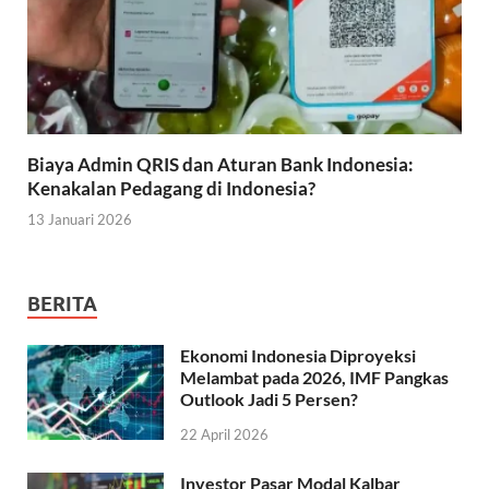
Biaya Admin QRIS dan Aturan Bank Indonesia:
Kenakalan Pedagang di Indonesia?
13 Januari 2026
BERITA
Ekonomi Indonesia Diproyeksi
Melambat pada 2026, IMF Pangkas
Outlook Jadi 5 Persen?
22 April 2026
Investor Pasar Modal Kalbar