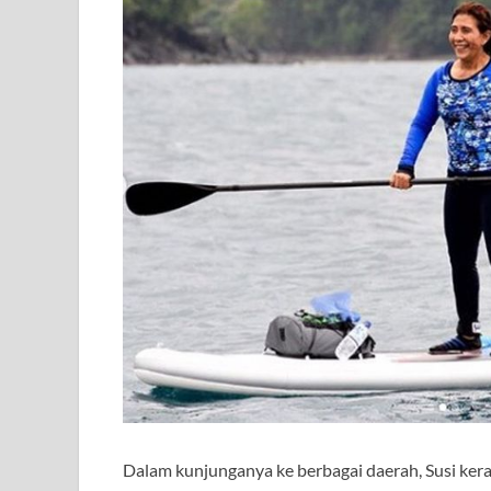
Dalam kunjunganya ke berbagai daerah, Susi ke