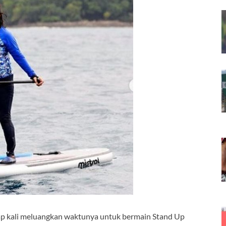
rap kali meluangkan waktunya untuk bermain Stand Up