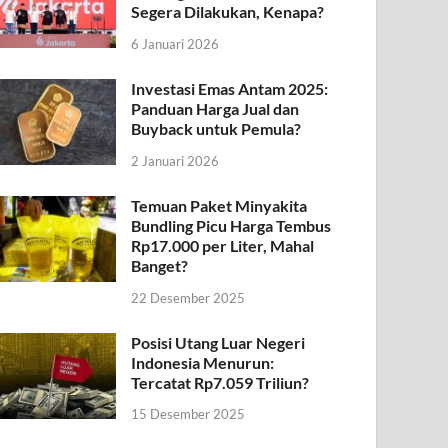
Segera Dilakukan, Kenapa?
6 Januari 2026
Investasi Emas Antam 2025:
Panduan Harga Jual dan
Buyback untuk Pemula?
2 Januari 2026
Temuan Paket Minyakita
Bundling Picu Harga Tembus
Rp17.000 per Liter, Mahal
Banget?
22 Desember 2025
Posisi Utang Luar Negeri
Indonesia Menurun:
Tercatat Rp7.059 Triliun?
15 Desember 2025