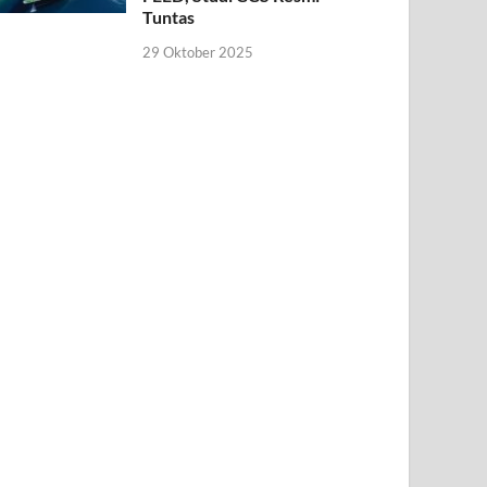
Tuntas
29 Oktober 2025