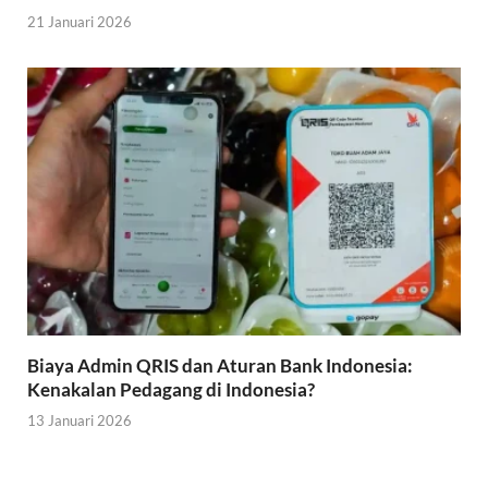
21 Januari 2026
Biaya Admin QRIS dan Aturan Bank Indonesia:
Kenakalan Pedagang di Indonesia?
13 Januari 2026