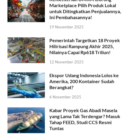
Marketplace Pilih Produk Lokal
untuk Ditingkatkan Penjualannya,
Ini Pembahasannya!
19 November 2025
Pemerintah Targetkan 18 Proyek
Hilirisasi Rampung Akhir 2025,
Nilainya Capai Rp618 Triliun!
12 November 2025
Ekspor Udang Indonesia Lolos ke
Amerika, 200 Kontainer Sudah
Berangkat?
6 November 2025
Kabar Proyek Gas Abadi Masela
yang Lama Tak Terdengar? Masuk
Tahap FEED, Studi CCS Resmi
Tuntas