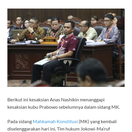
Berikut ini kesaksian Anas Nashikin menanggapi
kesaksian kubu Prabowo sebelumnya dalam sidang MK.
Pada sidang
Mahkamah Konstitusi
(MK) yang kembali
diselenggarakan hari ini, Tim hukum Jokowi-Ma’ruf