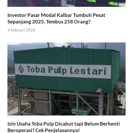
Investor Pasar Modal Kalbar Tumbuh Pesat
Sepanjang 2025, Tembus 258 Orang?
9 Februari 2026
Izin Usaha Toba Pulp Dicabut tapi Belum Berhenti
Beroperasi? Cek Penjelasannya!