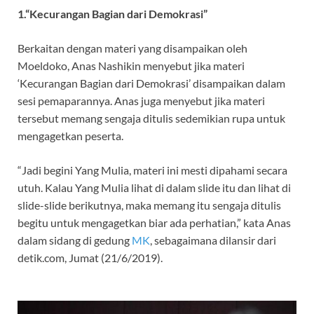
1.“Kecurangan Bagian dari Demokrasi”
Berkaitan dengan materi yang disampaikan oleh
Moeldoko, Anas Nashikin menyebut jika materi
‘Kecurangan Bagian dari Demokrasi’ disampaikan dalam
sesi pemaparannya. Anas juga menyebut jika materi
tersebut memang sengaja ditulis sedemikian rupa untuk
mengagetkan peserta.
“Jadi begini Yang Mulia, materi ini mesti dipahami secara
utuh. Kalau Yang Mulia lihat di dalam slide itu dan lihat di
slide-slide berikutnya, maka memang itu sengaja ditulis
begitu untuk mengagetkan biar ada perhatian,” kata Anas
dalam sidang di gedung
MK
, sebagaimana dilansir dari
detik.com, Jumat (21/6/2019).