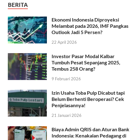
BERITA
Ekonomi Indonesia Diproyeksi
Melambat pada 2026, IMF Pangkas
Outlook Jadi 5 Persen?
22 April 2026
Investor Pasar Modal Kalbar
Tumbuh Pesat Sepanjang 2025,
Tembus 258 Orang?
9 Februari 2026
Izin Usaha Toba Pulp Dicabut tapi
Belum Berhenti Beroperasi? Cek
Penjelasannya!
21 Januari 2026
Biaya Admin QRIS dan Aturan Bank
Indonesia: Kenakalan Pedagang di