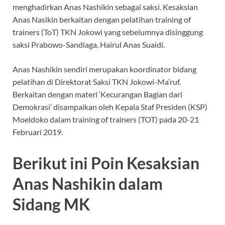
menghadirkan Anas Nashikin sebagai saksi. Kesaksian
Anas Nasikin berkaitan dengan pelatihan training of
trainers (ToT) TKN Jokowi yang sebelumnya disinggung
saksi Prabowo-Sandiaga, Hairul Anas Suaidi.
Anas Nashikin sendiri merupakan koordinator bidang
pelatihan di Direktorat Saksi TKN Jokowi-Ma’ruf.
Berkaitan dengan materi ‘Kecurangan Bagian dari
Demokrasi’ disampaikan oleh Kepala Staf Presiden (KSP)
Moeldoko dalam training of trainers (TOT) pada 20-21
Februari 2019.
Berikut ini Poin Kesaksian
Anas Nashikin dalam
Sidang MK