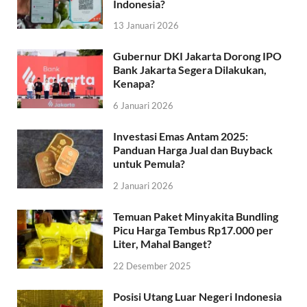
Indonesia?
13 Januari 2026
Gubernur DKI Jakarta Dorong IPO
Bank Jakarta Segera Dilakukan,
Kenapa?
6 Januari 2026
Investasi Emas Antam 2025:
Panduan Harga Jual dan Buyback
untuk Pemula?
2 Januari 2026
Temuan Paket Minyakita Bundling
Picu Harga Tembus Rp17.000 per
Liter, Mahal Banget?
22 Desember 2025
Posisi Utang Luar Negeri Indonesia