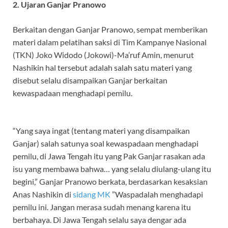
2. Ujaran Ganjar Pranowo
Berkaitan dengan Ganjar Pranowo, sempat memberikan
materi dalam pelatihan saksi di Tim Kampanye Nasional
(TKN) Joko Widodo (Jokowi)-Ma’ruf Amin, menurut
Nashikin hal tersebut adalah salah satu materi yang
disebut selalu disampaikan Ganjar berkaitan
kewaspadaan menghadapi pemilu.
“Yang saya ingat (tentang materi yang disampaikan
Ganjar) salah satunya soal kewaspadaan menghadapi
pemilu, di Jawa Tengah itu yang Pak Ganjar rasakan ada
isu yang membawa bahwa… yang selalu diulang-ulang itu
begini,” Ganjar Pranowo berkata, berdasarkan kesaksian
Anas Nashikin di
sidang MK
”Waspadalah menghadapi
pemilu ini. Jangan merasa sudah menang karena itu
berbahaya. Di Jawa Tengah selalu saya dengar ada