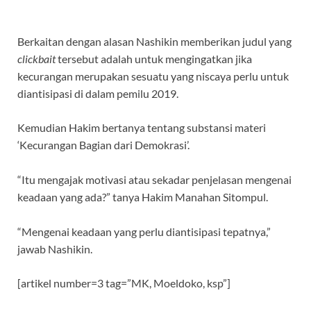
Berkaitan dengan alasan Nashikin memberikan judul yang
clickbait
tersebut adalah untuk mengingatkan jika
kecurangan merupakan sesuatu yang niscaya perlu untuk
diantisipasi di dalam pemilu 2019.
Kemudian Hakim bertanya tentang substansi materi
‘Kecurangan Bagian dari Demokrasi’.
“Itu mengajak motivasi atau sekadar penjelasan mengenai
keadaan yang ada?” tanya Hakim Manahan Sitompul.
“Mengenai keadaan yang perlu diantisipasi tepatnya,”
jawab Nashikin.
[artikel number=3 tag=”MK, Moeldoko, ksp”]