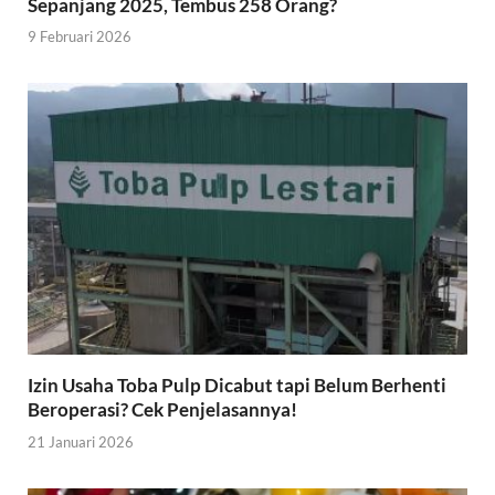
Sepanjang 2025, Tembus 258 Orang?
9 Februari 2026
Izin Usaha Toba Pulp Dicabut tapi Belum Berhenti
Beroperasi? Cek Penjelasannya!
21 Januari 2026