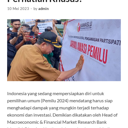
10 Mei 2023
-
by
admin
Indonesia yang sedang mempersiapkan diri untuk
pemilihan umum (Pemilu 2024) mendatang harus siap
menghadapi dampak yang mungkin terjadi terhadap
ekonomi dan investasi. Demikian dikatakan oleh Head of
Macroeconomic & Financial Market Research Bank