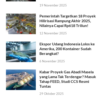
19 November 2025
Pemerintah Targetkan 18 Proyek
Hilirisasi Rampung Akhir 2025,
Nilainya Capai Rp618 Triliun!
12 November 2025
Ekspor Udang Indonesia Lolos ke
Amerika, 200 Kontainer Sudah
Berangkat?
6 November 2025
Kabar Proyek Gas Abadi Masela
yang Lama Tak Terdengar? Masuk
Tahap FEED, Studi CCS Resmi
Tuntas
29 Oktober 2025