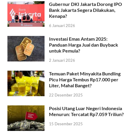
Gubernur DKI Jakarta Dorong IPO
Bank Jakarta Segera Dilakukan,
Kenapa?
6 Januari 2026
Investasi Emas Antam 2025:
Panduan Harga Jual dan Buyback
untuk Pemula?
2 Januari 2026
Temuan Paket Minyakita Bundling
Picu Harga Tembus Rp17.000 per
Liter, Mahal Banget?
22 Desember 2025
Posisi Utang Luar Negeri Indonesia
Menurun: Tercatat Rp7.059 Triliun?
15 Desember 2025