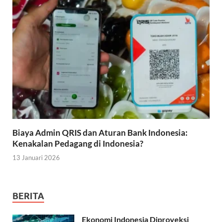
Biaya Admin QRIS dan Aturan Bank Indonesia:
Kenakalan Pedagang di Indonesia?
13 Januari 2026
BERITA
Ekonomi Indonesia Diproyeksi