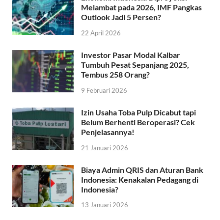
Melambat pada 2026, IMF Pangkas
Outlook Jadi 5 Persen?
22 April 2026
Investor Pasar Modal Kalbar
Tumbuh Pesat Sepanjang 2025,
Tembus 258 Orang?
9 Februari 2026
Izin Usaha Toba Pulp Dicabut tapi
Belum Berhenti Beroperasi? Cek
Penjelasannya!
21 Januari 2026
Biaya Admin QRIS dan Aturan Bank
Indonesia: Kenakalan Pedagang di
Indonesia?
13 Januari 2026