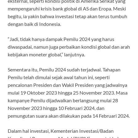
eksternal, seperti kondisi politik di Amerika Serikat yang
mempengaruhi krisis bank global di AS dan Eropa. Meski
begitu, ia yakin bahwa investasi tetap akan terus tumbuh
dengan baik di Indonesia.
“Jadi, tidak hanya dampak Pemilu 2024 yang harus
diwaspadai, namun juga perbaikan kondisi global dan arah
kebijakan moneter global,” lanjutnya.
Sementara itu, Pemilu 2024 sudah terjadwal. Tahapan
Pemilu telah dimulai sejak awal tahun ini, seperti
pencalonan Presiden dan Wakil Presiden yang jadwalnya
mulai 19 Oktober 2023 hingga 25 November 2023. Masa
kampanye Pemilu dijadwalkan berlangsung mulai 28
November 2023 hingga 10 Februari 2024, dan
pemungutan suara akan dilakukan pada 14 Februari 2024.
Dalam hal investasi, Kementerian Investasi/Badan