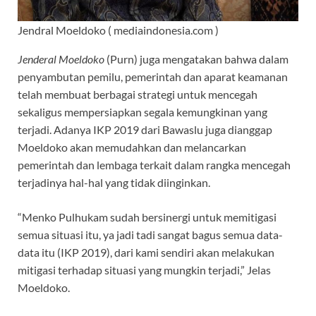
Jendral Moeldoko ( mediaindonesia.com )
Jenderal Moeldoko
(Purn) juga mengatakan bahwa dalam
penyambutan pemilu, pemerintah dan aparat keamanan
telah membuat berbagai strategi untuk mencegah
sekaligus mempersiapkan segala kemungkinan yang
terjadi. Adanya IKP 2019 dari Bawaslu juga dianggap
Moeldoko akan memudahkan dan melancarkan
pemerintah dan lembaga terkait dalam rangka mencegah
terjadinya hal-hal yang tidak diinginkan.
“Menko Pulhukam sudah bersinergi untuk memitigasi
semua situasi itu, ya jadi tadi sangat bagus semua data-
data itu (IKP 2019), dari kami sendiri akan melakukan
mitigasi terhadap situasi yang mungkin terjadi,” Jelas
Moeldoko.