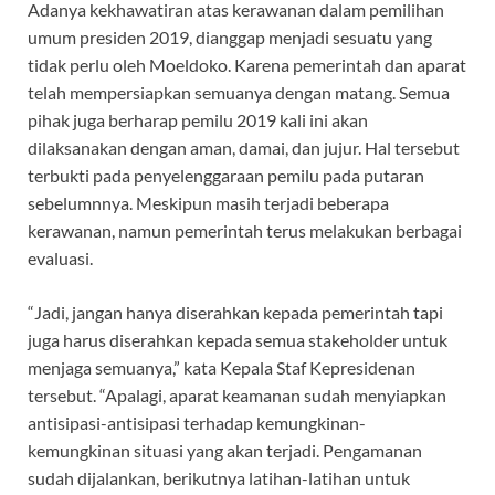
Adanya kekhawatiran atas kerawanan dalam pemilihan
umum presiden 2019, dianggap menjadi sesuatu yang
tidak perlu oleh Moeldoko. Karena pemerintah dan aparat
telah mempersiapkan semuanya dengan matang. Semua
pihak juga berharap pemilu 2019 kali ini akan
dilaksanakan dengan aman, damai, dan jujur. Hal tersebut
terbukti pada penyelenggaraan pemilu pada putaran
sebelumnnya. Meskipun masih terjadi beberapa
kerawanan, namun pemerintah terus melakukan berbagai
evaluasi.
“Jadi, jangan hanya diserahkan kepada pemerintah tapi
juga harus diserahkan kepada semua stakeholder untuk
menjaga semuanya,” kata Kepala Staf Kepresidenan
tersebut. “Apalagi, aparat keamanan sudah menyiapkan
antisipasi-antisipasi terhadap kemungkinan-
kemungkinan situasi yang akan terjadi. Pengamanan
sudah dijalankan, berikutnya latihan-latihan untuk