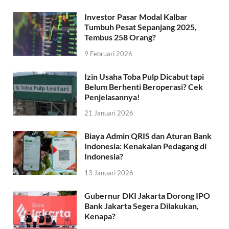
Investor Pasar Modal Kalbar
Tumbuh Pesat Sepanjang 2025,
Tembus 258 Orang?
9 Februari 2026
Izin Usaha Toba Pulp Dicabut tapi
Belum Berhenti Beroperasi? Cek
Penjelasannya!
21 Januari 2026
Biaya Admin QRIS dan Aturan Bank
Indonesia: Kenakalan Pedagang di
Indonesia?
13 Januari 2026
Gubernur DKI Jakarta Dorong IPO
Bank Jakarta Segera Dilakukan,
Kenapa?