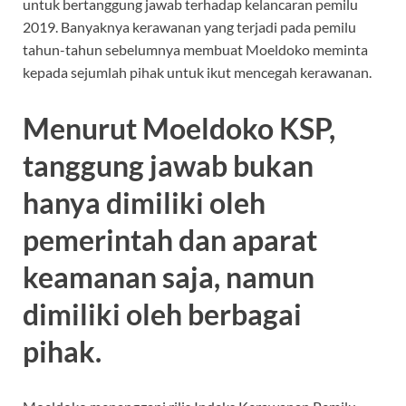
untuk bertanggung jawab terhadap kelancaran pemilu
2019. Banyaknya kerawanan yang terjadi pada pemilu
tahun-tahun sebelumnya membuat Moeldoko meminta
kepada sejumlah pihak untuk ikut mencegah kerawanan.
Menurut Moeldoko KSP,
tanggung jawab bukan
hanya dimiliki oleh
pemerintah dan aparat
keamanan saja, namun
dimiliki oleh berbagai
pihak.