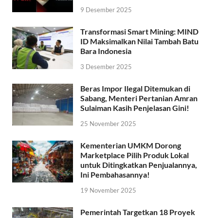
9 Desember 2025
Transformasi Smart Mining: MIND
ID Maksimalkan Nilai Tambah Batu
Bara Indonesia
3 Desember 2025
Beras Impor Ilegal Ditemukan di
Sabang, Menteri Pertanian Amran
Sulaiman Kasih Penjelasan Gini!
25 November 2025
Kementerian UMKM Dorong
Marketplace Pilih Produk Lokal
untuk Ditingkatkan Penjualannya,
Ini Pembahasannya!
19 November 2025
Pemerintah Targetkan 18 Proyek