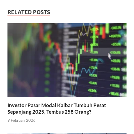
RELATED POSTS
Investor Pasar Modal Kalbar Tumbuh Pesat
Sepanjang 2025, Tembus 258 Orang?
9 Februari 2026