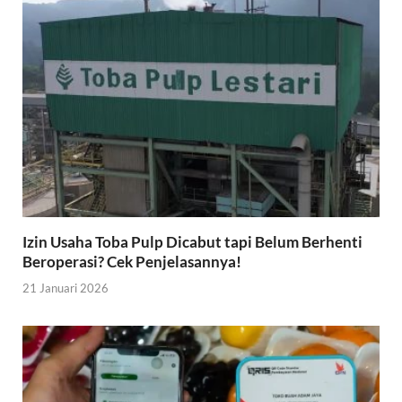
Izin Usaha Toba Pulp Dicabut tapi Belum Berhenti
Beroperasi? Cek Penjelasannya!
21 Januari 2026