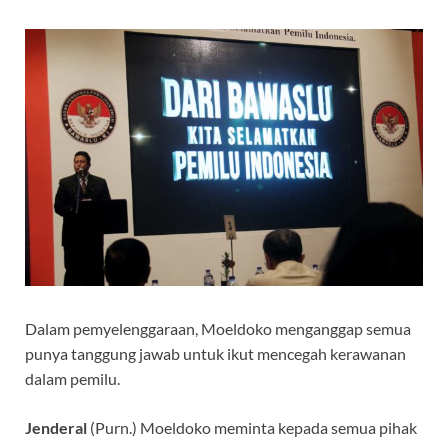
Dalam pemyelenggaraan, Moeldoko menganggap semua
punya tanggung jawab untuk ikut mencegah kerawanan
dalam pemilu.
Jenderal
(Purn.) Moeldoko meminta kepada semua pihak