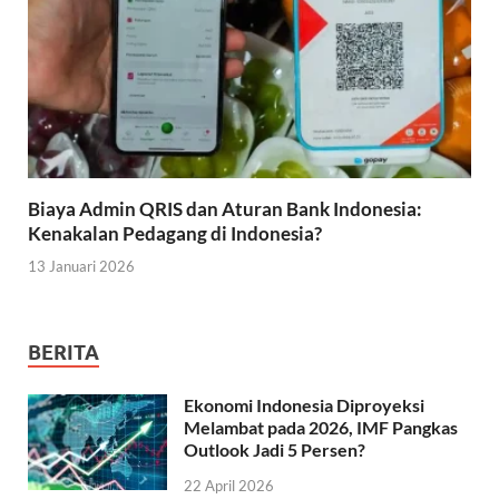
Biaya Admin QRIS dan Aturan Bank Indonesia:
Kenakalan Pedagang di Indonesia?
13 Januari 2026
BERITA
Ekonomi Indonesia Diproyeksi
Melambat pada 2026, IMF Pangkas
Outlook Jadi 5 Persen?
22 April 2026