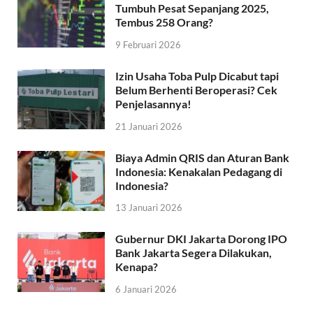
Tumbuh Pesat Sepanjang 2025,
Tembus 258 Orang?
9 Februari 2026
Izin Usaha Toba Pulp Dicabut tapi
Belum Berhenti Beroperasi? Cek
Penjelasannya!
21 Januari 2026
Biaya Admin QRIS dan Aturan Bank
Indonesia: Kenakalan Pedagang di
Indonesia?
13 Januari 2026
Gubernur DKI Jakarta Dorong IPO
Bank Jakarta Segera Dilakukan,
Kenapa?
6 Januari 2026