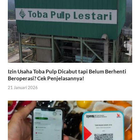
Izin Usaha Toba Pulp Dicabut tapi Belum Berhenti
Beroperasi? Cek Penjelasannya!
21 Januari 2026