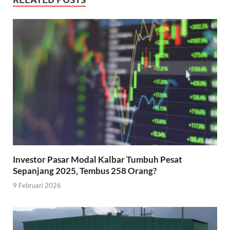
Investor Pasar Modal Kalbar Tumbuh Pesat
Sepanjang 2025, Tembus 258 Orang?
9 Februari 2026