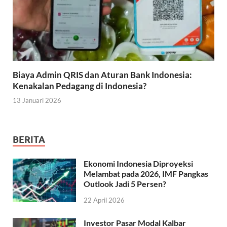
Biaya Admin QRIS dan Aturan Bank Indonesia:
Kenakalan Pedagang di Indonesia?
13 Januari 2026
BERITA
Ekonomi Indonesia Diproyeksi
Melambat pada 2026, IMF Pangkas
Outlook Jadi 5 Persen?
22 April 2026
Investor Pasar Modal Kalbar