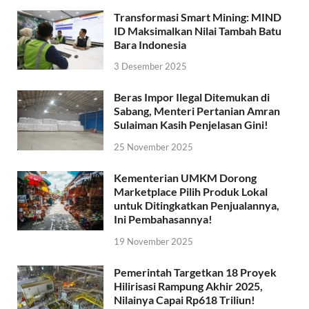
Transformasi Smart Mining: MIND
ID Maksimalkan Nilai Tambah Batu
Bara Indonesia
3 Desember 2025
Beras Impor Ilegal Ditemukan di
Sabang, Menteri Pertanian Amran
Sulaiman Kasih Penjelasan Gini!
25 November 2025
Kementerian UMKM Dorong
Marketplace Pilih Produk Lokal
untuk Ditingkatkan Penjualannya,
Ini Pembahasannya!
19 November 2025
Pemerintah Targetkan 18 Proyek
Hilirisasi Rampung Akhir 2025,
Nilainya Capai Rp618 Triliun!