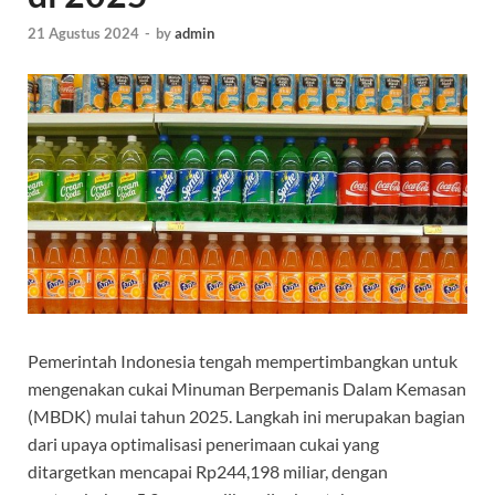
21 Agustus 2024
-
by
admin
Pemerintah Indonesia tengah mempertimbangkan untuk
mengenakan cukai Minuman Berpemanis Dalam Kemasan
(MBDK) mulai tahun 2025. Langkah ini merupakan bagian
dari upaya optimalisasi penerimaan cukai yang
ditargetkan mencapai Rp244,198 miliar, dengan