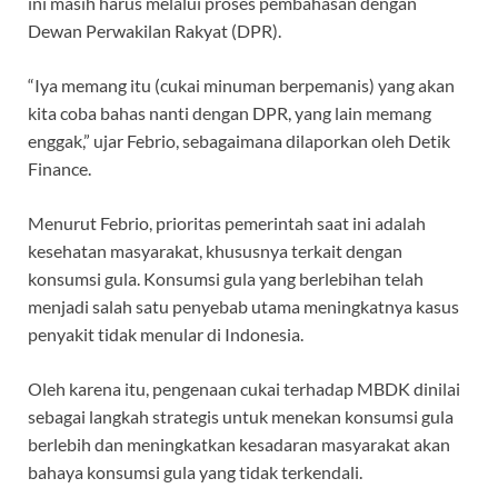
ini masih harus melalui proses pembahasan dengan
Dewan Perwakilan Rakyat (DPR).
“Iya memang itu (cukai minuman berpemanis) yang akan
kita coba bahas nanti dengan DPR, yang lain memang
enggak,” ujar Febrio, sebagaimana dilaporkan oleh Detik
Finance.
Menurut Febrio, prioritas pemerintah saat ini adalah
kesehatan masyarakat, khususnya terkait dengan
konsumsi gula. Konsumsi gula yang berlebihan telah
menjadi salah satu penyebab utama meningkatnya kasus
penyakit tidak menular di Indonesia.
Oleh karena itu, pengenaan cukai terhadap MBDK dinilai
sebagai langkah strategis untuk menekan konsumsi gula
berlebih dan meningkatkan kesadaran masyarakat akan
bahaya konsumsi gula yang tidak terkendali.